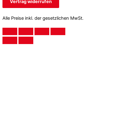
Vertrag widerrufen
Alle Preise inkl. der gesetzlichen MwSt.