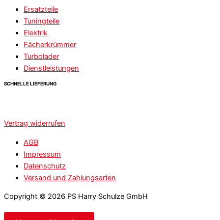
Ersatzteile
Tuningteile
Elektrik
Fächerkrümmer
Turbolader
Dienstleistungen
SCHNELLE LIEFERUNG
Vertrag widerrufen
AGB
Impressum
Datenschutz
Versand und Zahlungsarten
Copyright © 2026 PS Harry Schulze GmbH