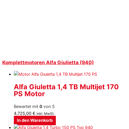
Komplettmotoren Alfa Giulietta (940)
Alfa Giuletta 1,4 TB Multijet 170
PS Motor
Bewertet mit
0
von 5
4.725,00
€
inkl. MwSt.
In den Warenkorb