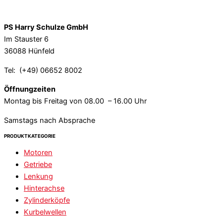
PS Harry Schulze GmbH
Im Stauster 6
36088 Hünfeld
Tel: (+49) 06652 8002
Öffnungzeiten
Montag bis Freitag von 08.00 – 16.00 Uhr
Samstags nach Absprache
PRODUKTKATEGORIE
Motoren
Getriebe
Lenkung
Hinterachse
Zylinderköpfe
Kurbelwellen