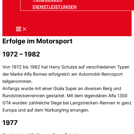
DIENSTLEISTUNGEN
Erfolge im Motorsport
1972 – 1982
Von 1972 bis 1982 hat Harry Schulze auf verschiedenen Typen
der Marke Alfa Romeo erfolgreich am Automobil-Rennsport
teilgenommen.
Anfangs wurde mit einer Giulia Super an diversen Berg und
Rundstreckenrennen gestartet. Mit dem legendären Alfa 1300
GTA wurden zahlreiche Siege bei Langstrecken-Rennen in ganz
Europa und auf dem Nürburgring errungen.
1977