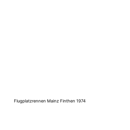
Flugplatzrennen Mainz Finthen 1974