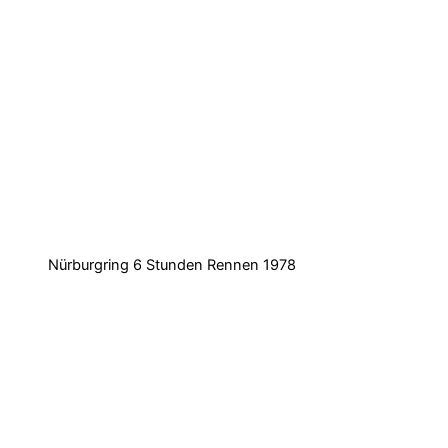
Nürburgring 6 Stunden Rennen 1978