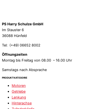
PS Harry Schulze GmbH
Im Stauster 6
36088 Hünfeld
Tel: (+49) 06652 8002
Öffnungzeiten
Montag bis Freitag von 08.00 – 16.00 Uhr
Samstags nach Absprache
PRODUKTKATEGORIE
Motoren
Getriebe
Lenkung
Hinterachse