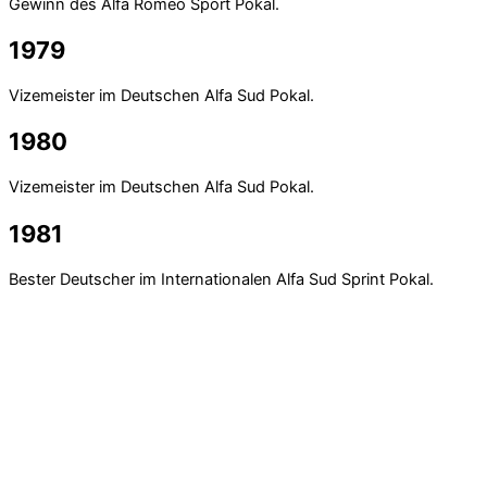
Gewinn des Alfa Romeo Sport Pokal.
1979
Vizemeister im Deutschen Alfa Sud Pokal.
1980
Vizemeister im Deutschen Alfa Sud Pokal.
1981
Bester Deutscher im Internationalen Alfa Sud Sprint Pokal.