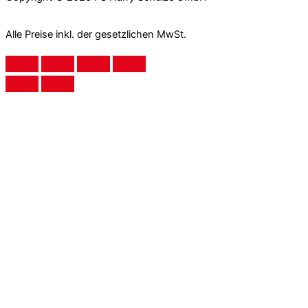
Alle Preise inkl. der gesetzlichen MwSt.