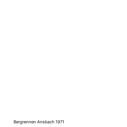
Bergrennen Ansbach 1971