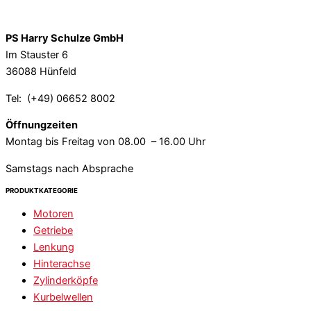
PS Harry Schulze GmbH
Im Stauster 6
36088 Hünfeld
Tel: (+49) 06652 8002
Öffnungzeiten
Montag bis Freitag von 08.00 – 16.00 Uhr
Samstags nach Absprache
PRODUKTKATEGORIE
Motoren
Getriebe
Lenkung
Hinterachse
Zylinderköpfe
Kurbelwellen