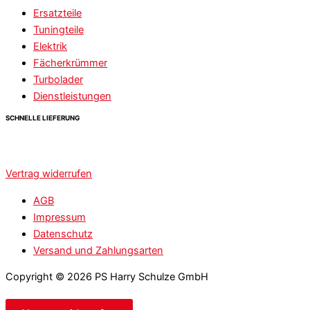
Ersatzteile
Tuningteile
Elektrik
Fächerkrümmer
Turbolader
Dienstleistungen
SCHNELLE LIEFERUNG
Vertrag widerrufen
AGB
Impressum
Datenschutz
Versand und Zahlungsarten
Copyright © 2026 PS Harry Schulze GmbH