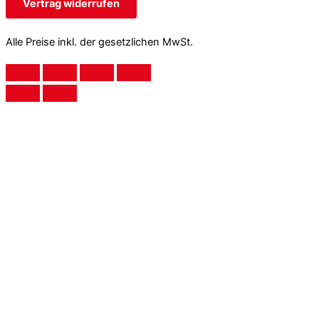
Vertrag widerrufen
Alle Preise inkl. der gesetzlichen MwSt.