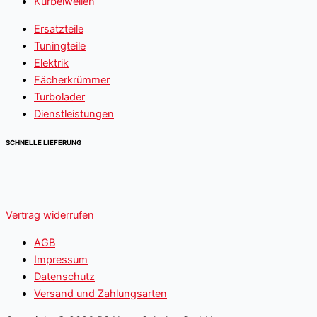
Kurbelwellen
Ersatzteile
Tuningteile
Elektrik
Fächerkrümmer
Turbolader
Dienstleistungen
SCHNELLE LIEFERUNG
Vertrag widerrufen
AGB
Impressum
Datenschutz
Versand und Zahlungsarten