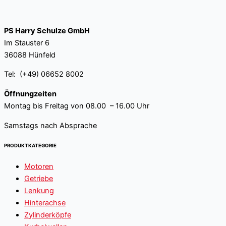
PS Harry Schulze GmbH
Im Stauster 6
36088 Hünfeld
Tel: (+49) 06652 8002
Öffnungzeiten
Montag bis Freitag von 08.00 – 16.00 Uhr
Samstags nach Absprache
PRODUKTKATEGORIE
Motoren
Getriebe
Lenkung
Hinterachse
Zylinderköpfe