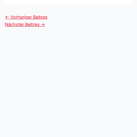
←
Vorheriger Beitrag
Nächster Beitrag
→