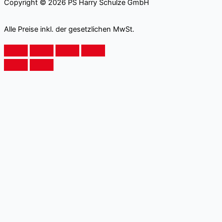
Copyright © 2026 PS Harry Schulze GmbH
Alle Preise inkl. der gesetzlichen MwSt.