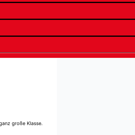
 ganz große Klasse.