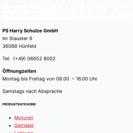
PS Harry Schulze GmbH
Im Stauster 6
36088 Hünfeld
Tel: (+49) 06652 8002
Öffnungzeiten
Montag bis Freitag von 08.00 – 16.00 Uhr
Samstags nach Absprache
PRODUKTKATEGORIE
Motoren
Getriebe