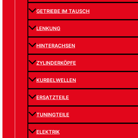
GETRIEBE IM TAUSCH
LENKUNG
HINTERACHSEN
ZYLINDERKÖPFE
KURBELWELLEN
ERSATZTEILE
TUNINGTEILE
ELEKTRIK