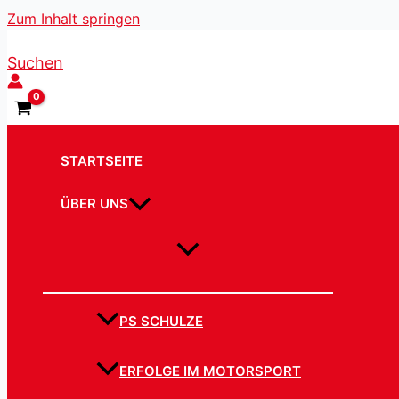
Zum Inhalt springen
Suchen
STARTSEITE
ÜBER UNS
PS SCHULZE
ERFOLGE IM MOTORSPORT