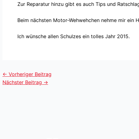
Zur Reparatur hinzu gibt es auch Tips und Ratschla
Beim nächsten Motor-Wehwehchen nehme mir ein Ho
Ich wünsche allen Schulzes ein tolles Jahr 2015.
←
Vorheriger Beitrag
Nächster Beitrag
→