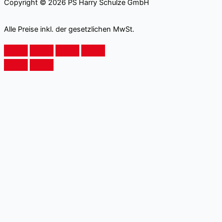
Copyright © 2026 PS Harry Schulze GmbH
Alle Preise inkl. der gesetzlichen MwSt.