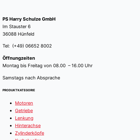
PS Harry Schulze GmbH
Im Stauster 6
36088 Hünfeld
Tel: (+49) 06652 8002
Öffnungzeiten
Montag bis Freitag von 08.00 – 16.00 Uhr
Samstags nach Absprache
PRODUKTKATEGORIE
Motoren
Getriebe
Lenkung
Hinterachse
Zylinderköpfe