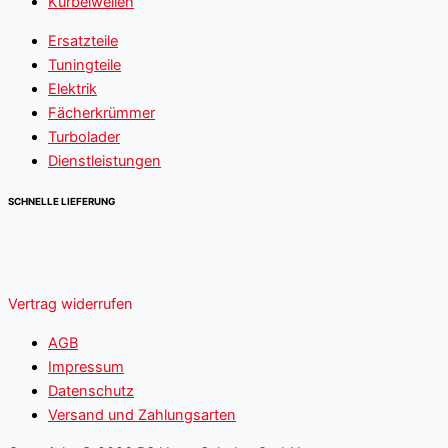
Kurbelwellen
Ersatzteile
Tuningteile
Elektrik
Fächerkrümmer
Turbolader
Dienstleistungen
SCHNELLE LIEFERUNG
Vertrag widerrufen
AGB
Impressum
Datenschutz
Versand und Zahlungsarten