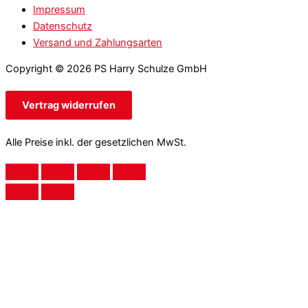
Impressum
Datenschutz
Versand und Zahlungsarten
Copyright © 2026 PS Harry Schulze GmbH
Vertrag widerrufen
Alle Preise inkl. der gesetzlichen MwSt.