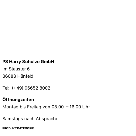
PS Harry Schulze GmbH
Im Stauster 6
36088 Hünfeld
Tel: (+49) 06652 8002
Öffnungzeiten
Montag bis Freitag von 08.00 – 16.00 Uhr
Samstags nach Absprache
PRODUKTKATEGORIE