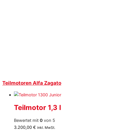
Teilmotoren Alfa Zagato
Teilmotor 1,3 l
Bewertet mit
0
von 5
3.200,00
€
inkl. MwSt.