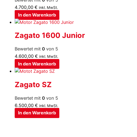
4.700,00
€
inkl. MwSt.
In den Warenkorb
Zagato 1600 Junior
Bewertet mit
0
von 5
4.600,00
€
inkl. MwSt.
In den Warenkorb
Zagato SZ
Bewertet mit
0
von 5
6.500,00
€
inkl. MwSt.
In den Warenkorb