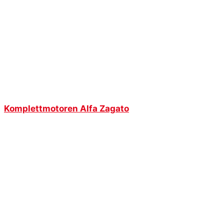
Komplettmotoren Alfa Zagato