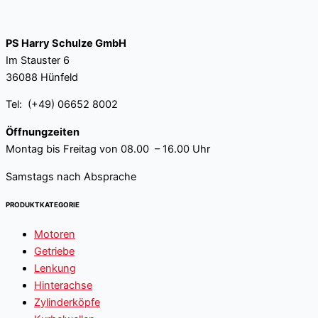
PS Harry Schulze GmbH
Im Stauster 6
36088 Hünfeld
Tel: (+49) 06652 8002
Öffnungzeiten
Montag bis Freitag von 08.00 – 16.00 Uhr
Samstags nach Absprache
PRODUKTKATEGORIE
Motoren
Getriebe
Lenkung
Hinterachse
Zylinderköpfe