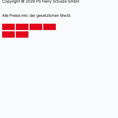
Copyright © 2026 PS Harry Schulze GmbH
Alle Preise inkl. der gesetzlichen MwSt.