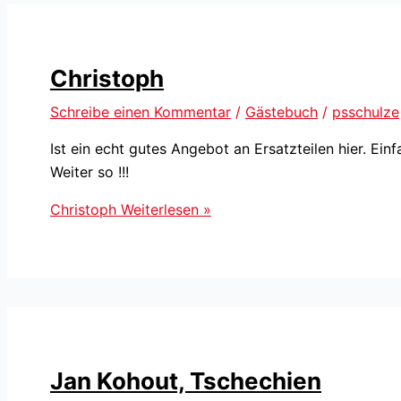
Christoph
Schreibe einen Kommentar
/
Gästebuch
/
psschulze
Ist ein echt gutes Angebot an Ersatzteilen hier. Ei
Weiter so !!!
Christoph
Weiterlesen »
Jan Kohout, Tschechien