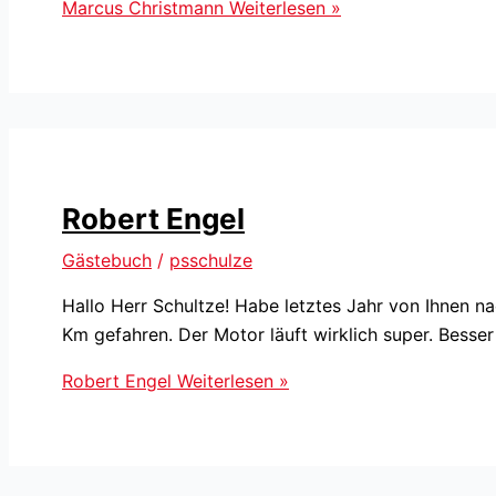
Marcus Christmann
Weiterlesen »
Robert Engel
Gästebuch
/
psschulze
Hallo Herr Schultze! Habe letztes Jahr von Ihnen
Km gefahren. Der Motor läuft wirklich super. Besse
Robert Engel
Weiterlesen »