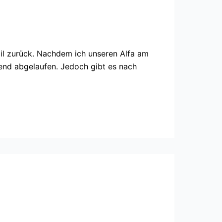
ail zurück. Nachdem ich unseren Alfa am
hend abgelaufen. Jedoch gibt es nach