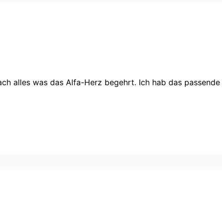
nfach alles was das Alfa-Herz begehrt. Ich hab das passende