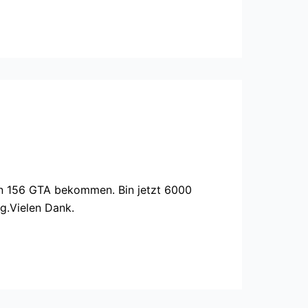
en 156 GTA bekommen. Bin jetzt 6000
ug.Vielen Dank.