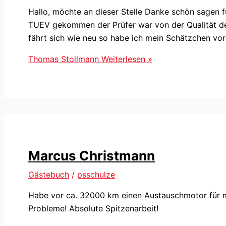
Hallo, möchte an dieser Stelle Danke schön sagen f
TUEV gekommen der Prüfer war von der Qualität de
fährt sich wie neu so habe ich mein Schätzchen vor
Thomas Stollmann
Weiterlesen »
Marcus Christmann
Gästebuch
/
psschulze
Habe vor ca. 32000 km einen Austauschmotor für m
Probleme! Absolute Spitzenarbeit!