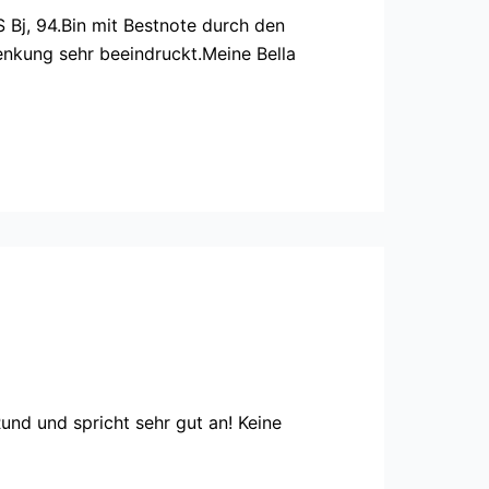
 Bj, 94.Bin mit Bestnote durch den
nkung sehr beeindruckt.Meine Bella
nd und spricht sehr gut an! Keine