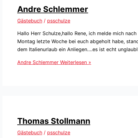
Andre Schlemmer
Gästebuch
/
psschulze
Hallo Herr Schulze,hallo Rene, ich melde mich nach
Montag letzte Woche bei euch abgeholt habe, stand
dem Italienurlaub ein Anliegen….es ist echt unglaubl
Andre Schlemmer
Weiterlesen »
Thomas Stollmann
Gästebuch
/
psschulze