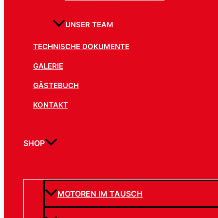
UNSER TEAM
TECHNISCHE DOKUMENTE
GALERIE
GÄSTEBUCH
KONTAKT
SHOP
MOTOREN IM TAUSCH