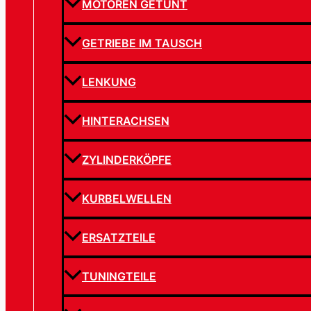
MOTOREN GETUNT
GETRIEBE IM TAUSCH
LENKUNG
HINTERACHSEN
ZYLINDERKÖPFE
KURBELWELLEN
ERSATZTEILE
TUNINGTEILE