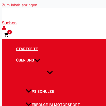
Zum Inhalt springen
Suchen
STARTSEITE
ÜBER UNS
PS SCHULZE
ERFOLGE IM MOTORSPORT