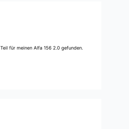
 Teil für meinen Alfa 156 2.0 gefunden.