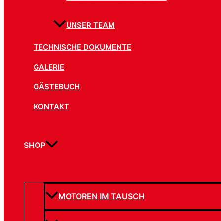
UNSER TEAM
TECHNISCHE DOKUMENTE
GALERIE
GÄSTEBUCH
KONTAKT
SHOP
MOTOREN IM TAUSCH