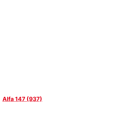
Alfa 147 (937)