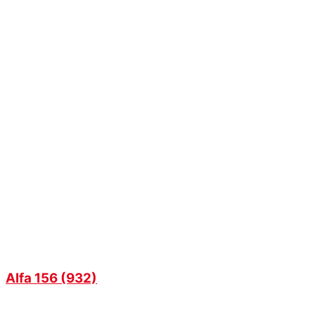
Alfa 156 (932)