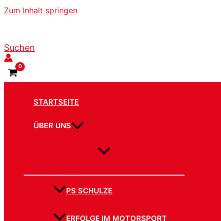
Zum Inhalt springen
Suchen
STARTSEITE
ÜBER UNS
PS SCHULZE
ERFOLGE IM MOTORSPORT