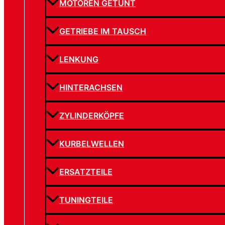
MOTOREN GETUNT
GETRIEBE IM TAUSCH
LENKUNG
HINTERACHSEN
ZYLINDERKÖPFE
KURBELWELLEN
ERSATZTEILE
TUNINGTEILE