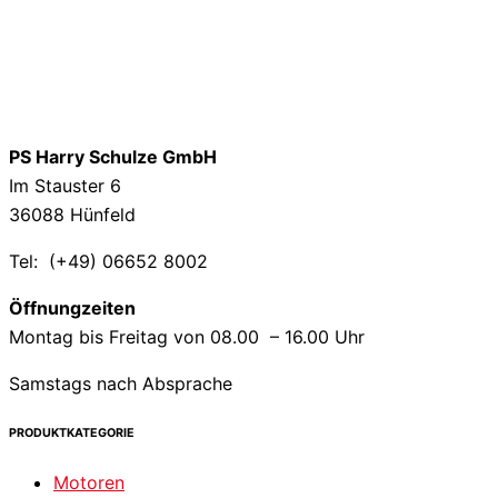
PS Harry Schulze GmbH
Im Stauster 6
36088 Hünfeld
Tel: (+49) 06652 8002
Öffnungzeiten
Montag bis Freitag von 08.00 – 16.00 Uhr
Samstags nach Absprache
PRODUKTKATEGORIE
Motoren