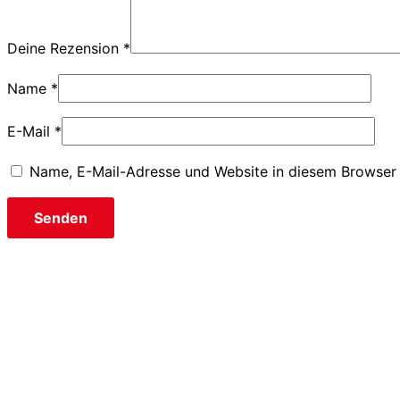
Deine Rezension
*
Name
*
E-Mail
*
Name, E-Mail-Adresse und Website in diesem Browser