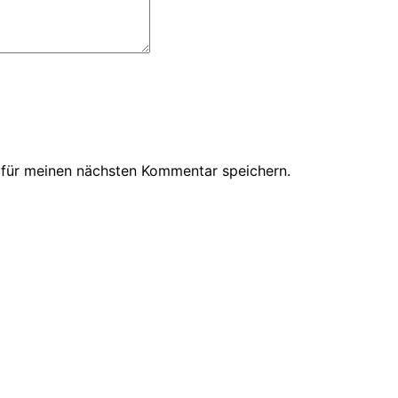
 für meinen nächsten Kommentar speichern.