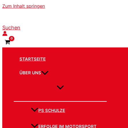
Zum Inhalt springen
Suchen
STARTSEITE
ÜBER UNS
PS SCHULZE
ERFOLGE IM MOTORSPORT