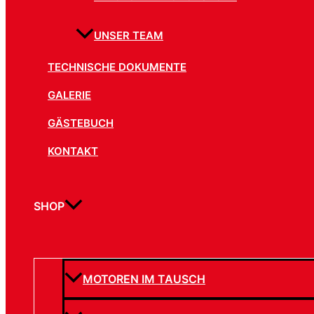
UNSER TEAM
TECHNISCHE DOKUMENTE
GALERIE
GÄSTEBUCH
KONTAKT
SHOP
MOTOREN IM TAUSCH