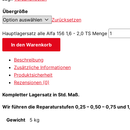
Übergröße
Zurücksetzen
Hauptlagersatz alle Alfa 156 1,6 - 2,0 TS Menge
In den Warenkorb
Beschreibung
Zusätzliche Informationen
Produktsicherheit
Rezensionen (0)
Kompletter Lagersatz in Std. Maß.
Wir führen die Reparaturstufen 0,25 – 0,50 – 0,75 und 
Gewicht
5 kg