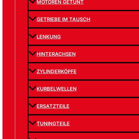
MOTOREN GETUNT
GETRIEBE IM TAUSCH
LENKUNG
HINTERACHSEN
ZYLINDERKÖPFE
KURBELWELLEN
ERSATZTEILE
TUNINGTEILE