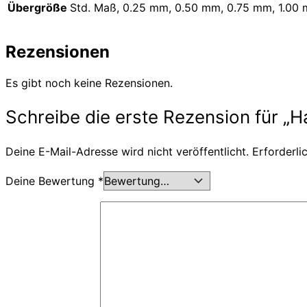
Übergröße
Std. Maß, 0.25 mm, 0.50 mm, 0.75 mm, 1.00
Rezensionen
Es gibt noch keine Rezensionen.
Schreibe die erste Rezension für „Ha
Deine E-Mail-Adresse wird nicht veröffentlicht.
Erforderli
Deine Bewertung
*