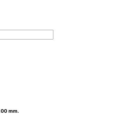
1,00 mm.