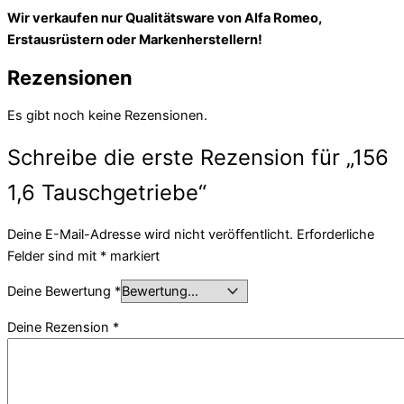
Wir verkaufen nur Qualitätsware von Alfa Romeo,
Erstausrüstern oder Markenherstellern!
Rezensionen
Es gibt noch keine Rezensionen.
Schreibe die erste Rezension für „156
1,6 Tauschgetriebe“
Deine E-Mail-Adresse wird nicht veröffentlicht.
Erforderliche
Felder sind mit
*
markiert
Deine Bewertung
*
Deine Rezension
*