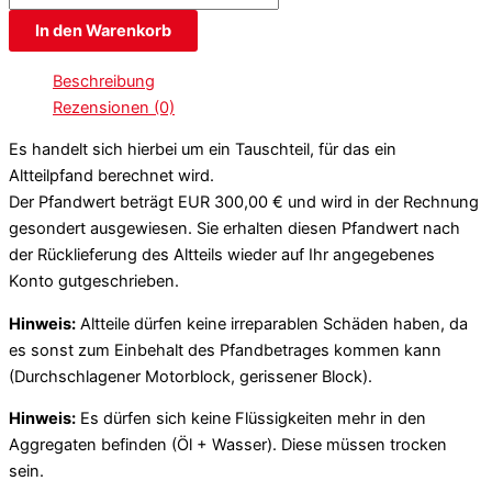
In den Warenkorb
Beschreibung
Rezensionen (0)
Es handelt sich hierbei um ein Tauschteil, für das ein
Altteilpfand berechnet wird.
Der Pfandwert beträgt EUR 300,00 € und wird in der Rechnung
gesondert ausgewiesen. Sie erhalten diesen Pfandwert nach
der Rücklieferung des Altteils wieder auf Ihr angegebenes
Konto gutgeschrieben.
Hinweis:
Altteile dürfen keine irreparablen Schäden haben, da
es sonst zum Einbehalt des Pfandbetrages kommen kann
(Durchschlagener Motorblock, gerissener Block).
Hinweis:
Es dürfen sich keine Flüssigkeiten mehr in den
Aggregaten befinden (Öl + Wasser). Diese müssen trocken
sein.