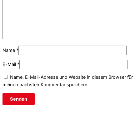
Name
*
E-Mail
*
Name, E-Mail-Adresse und Website in diesem Browser für
meinen nächsten Kommentar speichern.