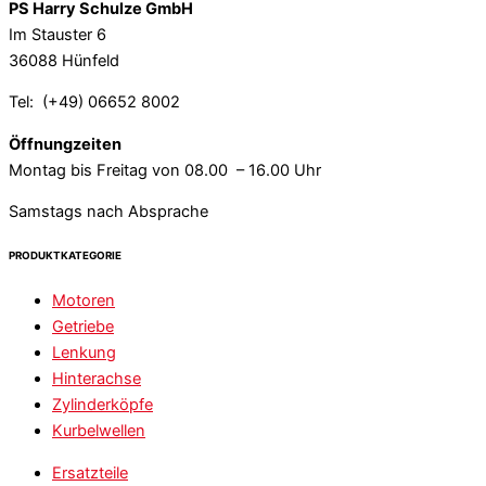
PS Harry Schulze GmbH
Im Stauster 6
36088 Hünfeld
Tel: (+49) 06652 8002
Öffnungzeiten
Montag bis Freitag von 08.00 – 16.00 Uhr
Samstags nach Absprache
PRODUKTKATEGORIE
Motoren
Getriebe
Lenkung
Hinterachse
Zylinderköpfe
Kurbelwellen
Ersatzteile