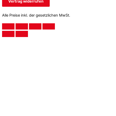
Vertrag widerrufen
Alle Preise inkl. der gesetzlichen MwSt.