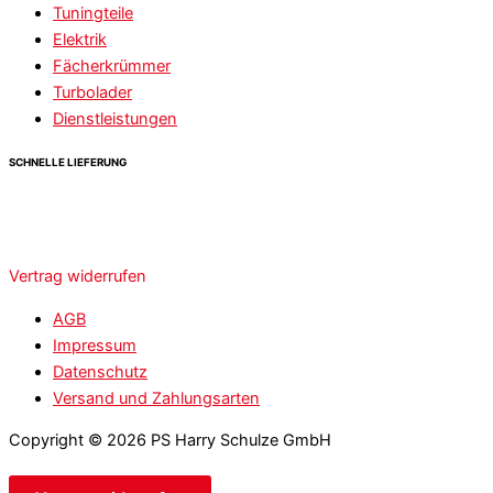
Tuningteile
Elektrik
Fächerkrümmer
Turbolader
Dienstleistungen
SCHNELLE LIEFERUNG
Vertrag widerrufen
AGB
Impressum
Datenschutz
Versand und Zahlungsarten
Copyright © 2026 PS Harry Schulze GmbH