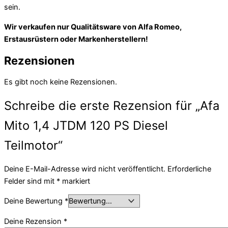
sein.
Wir verkaufen nur Qualitätsware von Alfa Romeo,
Erstausrüstern oder Markenherstellern!
Rezensionen
Es gibt noch keine Rezensionen.
Schreibe die erste Rezension für „Afa
Mito 1,4 JTDM 120 PS Diesel
Teilmotor“
Deine E-Mail-Adresse wird nicht veröffentlicht.
Erforderliche
Felder sind mit
*
markiert
Deine Bewertung
*
Deine Rezension
*