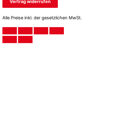
Vertrag widerrufen
Alle Preise inkl. der gesetzlichen MwSt.