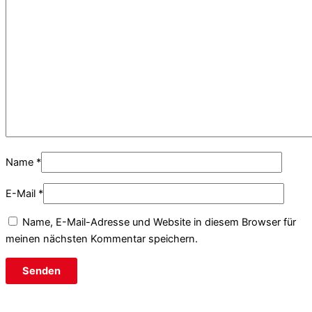
Name
*
E-Mail
*
Name, E-Mail-Adresse und Website in diesem Browser für
meinen nächsten Kommentar speichern.