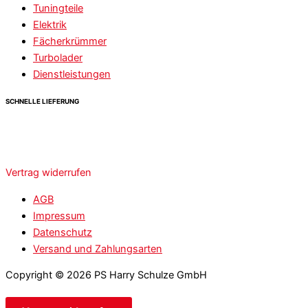
Tuningteile
Elektrik
Fächerkrümmer
Turbolader
Dienstleistungen
SCHNELLE LIEFERUNG
Vertrag widerrufen
AGB
Impressum
Datenschutz
Versand und Zahlungsarten
Copyright © 2026 PS Harry Schulze GmbH