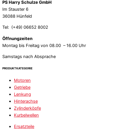
PS Harry Schulze GmbH
Im Stauster 6
36088 Hünfeld
Tel: (+49) 06652 8002
Öffnungzeiten
Montag bis Freitag von 08.00 – 16.00 Uhr
Samstags nach Absprache
PRODUKTKATEGORIE
Motoren
Getriebe
Lenkung
Hinterachse
Zylinderköpfe
Kurbelwellen
Ersatzteile