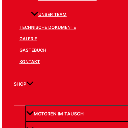
UNSER TEAM
TECHNISCHE DOKUMENTE
GALERIE
GÄSTEBUCH
KONTAKT
SHOP
MOTOREN IM TAUSCH