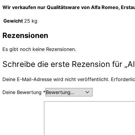
Wir verkaufen nur Qualitätsware von Alfa Romeo, Ersta
Gewicht
25 kg
Rezensionen
Es gibt noch keine Rezensionen.
Schreibe die erste Rezension für „A
Deine E-Mail-Adresse wird nicht veröffentlicht.
Erforderli
Deine Bewertung
*