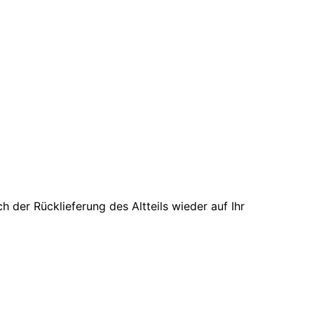
der Rücklieferung des Altteils wieder auf Ihr