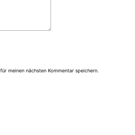
 für meinen nächsten Kommentar speichern.