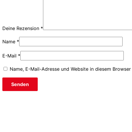
Deine Rezension
*
Name
*
E-Mail
*
Name, E-Mail-Adresse und Website in diesem Browser