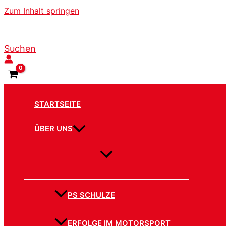
Zum Inhalt springen
Suchen
STARTSEITE
ÜBER UNS
PS SCHULZE
ERFOLGE IM MOTORSPORT