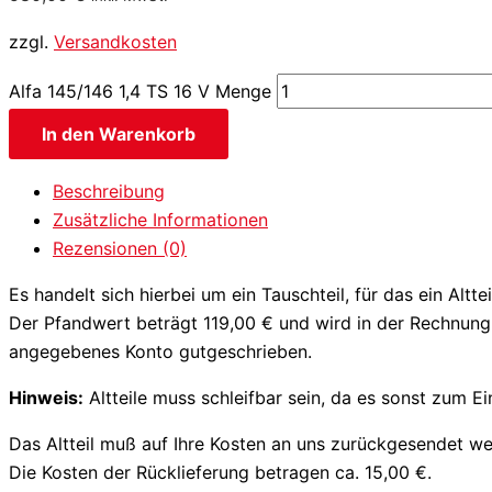
zzgl.
Versandkosten
Alfa 145/146 1,4 TS 16 V Menge
In den Warenkorb
Beschreibung
Zusätzliche Informationen
Rezensionen (0)
Es handelt sich hierbei um ein Tauschteil, für das ein Altt
Der Pfandwert beträgt 119,00 € und wird in der Rechnung 
angegebenes Konto gutgeschrieben.
Hinweis:
Altteile muss schleifbar sein, da es sonst zum 
Das Altteil muß auf Ihre Kosten an uns zurückgesendet we
Die Kosten der Rücklieferung betragen ca. 15,00 €.