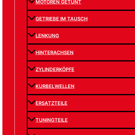
MOTOREN GETUNT
GETRIEBE IM TAUSCH
LENKUNG
HINTERACHSEN
ZYLINDERKÖPFE
KURBELWELLEN
ERSATZTEILE
TUNINGTEILE