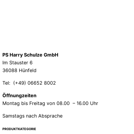
PS Harry Schulze GmbH
Im Stauster 6
36088 Hünfeld
Tel: (+49) 06652 8002
Öffnungzeiten
Montag bis Freitag von 08.00 – 16.00 Uhr
Samstags nach Absprache
PRODUKTKATEGORIE