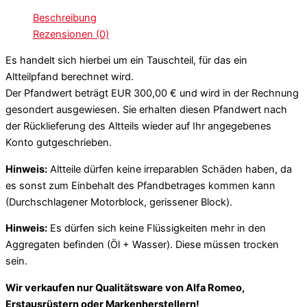
Beschreibung
Rezensionen (0)
Es handelt sich hierbei um ein Tauschteil, für das ein
Altteilpfand berechnet wird.
Der Pfandwert beträgt EUR 300,00 € und wird in der Rechnung
gesondert ausgewiesen. Sie erhalten diesen Pfandwert nach
der Rücklieferung des Altteils wieder auf Ihr angegebenes
Konto gutgeschrieben.
Hinweis:
Altteile dürfen keine irreparablen Schäden haben, da
es sonst zum Einbehalt des Pfandbetrages kommen kann
(Durchschlagener Motorblock, gerissener Block).
Hinweis:
Es dürfen sich keine Flüssigkeiten mehr in den
Aggregaten befinden (Öl + Wasser). Diese müssen trocken
sein.
Wir verkaufen nur Qualitätsware von Alfa Romeo,
Erstausrüstern oder Markenherstellern!