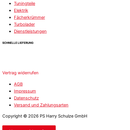
Tuningteile
Elektrik
Fächerkrümmer
Turbolader
Dienstleistungen
SCHNELLE LIEFERUNG
Vertrag widerrufen
AGB
Impressum
Datenschutz
Versand und Zahlungsarten
Copyright © 2026 PS Harry Schulze GmbH