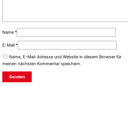
Name
*
E-Mail
*
Name, E-Mail-Adresse und Website in diesem Browser für
meinen nächsten Kommentar speichern.