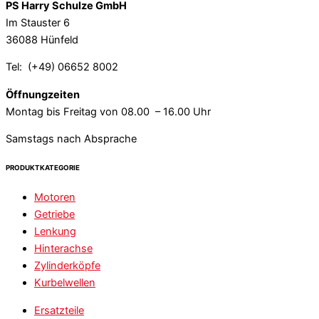
PS Harry Schulze GmbH
Im Stauster 6
36088 Hünfeld
Tel: (+49) 06652 8002
Öffnungzeiten
Montag bis Freitag von 08.00 – 16.00 Uhr
Samstags nach Absprache
PRODUKTKATEGORIE
Motoren
Getriebe
Lenkung
Hinterachse
Zylinderköpfe
Kurbelwellen
Ersatzteile