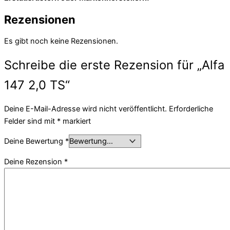
Rezensionen
Es gibt noch keine Rezensionen.
Schreibe die erste Rezension für „Alfa
147 2,0 TS“
Deine E-Mail-Adresse wird nicht veröffentlicht.
Erforderliche
Felder sind mit
*
markiert
Deine Bewertung
*
Deine Rezension
*