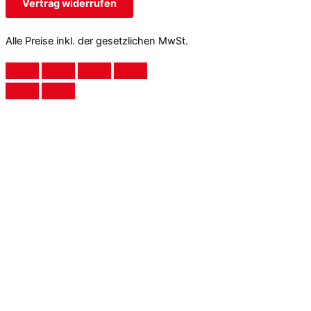
Vertrag widerrufen
Alle Preise inkl. der gesetzlichen MwSt.