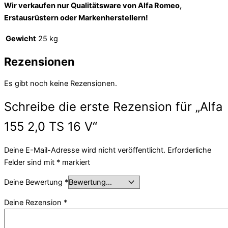
Wir verkaufen nur Qualitätsware von Alfa Romeo,
Erstausrüstern oder Markenherstellern!
Gewicht
25 kg
Rezensionen
Es gibt noch keine Rezensionen.
Schreibe die erste Rezension für „Alfa
155 2,0 TS 16 V“
Deine E-Mail-Adresse wird nicht veröffentlicht.
Erforderliche
Felder sind mit
*
markiert
Deine Bewertung
*
Deine Rezension
*