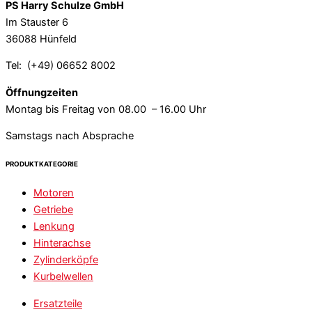
PS Harry Schulze GmbH
Im Stauster 6
36088 Hünfeld
Tel: (+49) 06652 8002
Öffnungzeiten
Montag bis Freitag von 08.00 – 16.00 Uhr
Samstags nach Absprache
PRODUKTKATEGORIE
Motoren
Getriebe
Lenkung
Hinterachse
Zylinderköpfe
Kurbelwellen
Ersatzteile