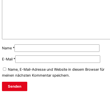
Name
*
E-Mail
*
Name, E-Mail-Adresse und Website in diesem Browser für
meinen nächsten Kommentar speichern.