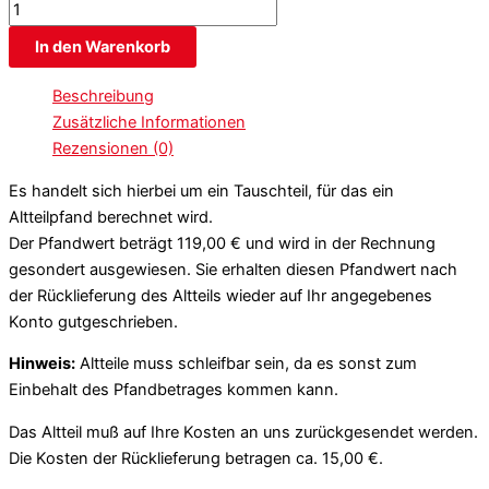
In den Warenkorb
Beschreibung
Zusätzliche Informationen
Rezensionen (0)
Es handelt sich hierbei um ein Tauschteil, für das ein
Altteilpfand berechnet wird.
Der Pfandwert beträgt 119,00 € und wird in der Rechnung
gesondert ausgewiesen. Sie erhalten diesen Pfandwert nach
der Rücklieferung des Altteils wieder auf Ihr angegebenes
Konto gutgeschrieben.
Hinweis:
Altteile muss schleifbar sein, da es sonst zum
Einbehalt des Pfandbetrages kommen kann.
Das Altteil muß auf Ihre Kosten an uns zurückgesendet werden.
Die Kosten der Rücklieferung betragen ca. 15,00 €.