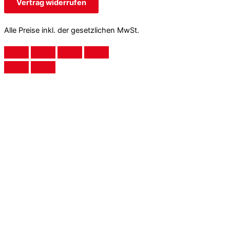
Vertrag widerrufen
Alle Preise inkl. der gesetzlichen MwSt.