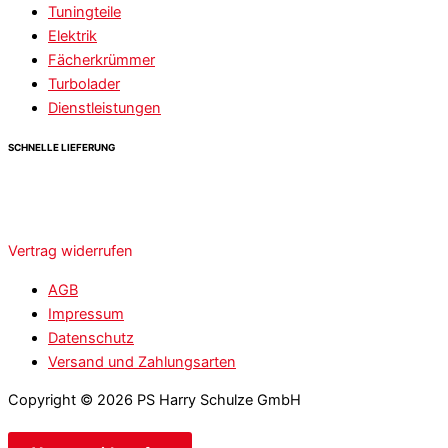
Tuningteile
Elektrik
Fächerkrümmer
Turbolader
Dienstleistungen
SCHNELLE LIEFERUNG
Vertrag widerrufen
AGB
Impressum
Datenschutz
Versand und Zahlungsarten
Copyright © 2026 PS Harry Schulze GmbH