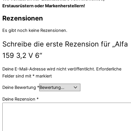
Erstausrüstern oder Markenherstellern!
Rezensionen
Es gibt noch keine Rezensionen.
Schreibe die erste Rezension für „Alfa
159 3,2 V 6“
Deine E-Mail-Adresse wird nicht veröffentlicht.
Erforderliche
Felder sind mit
*
markiert
Deine Bewertung
*
Deine Rezension
*