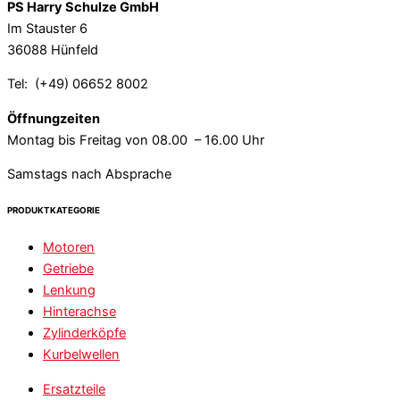
PS Harry Schulze GmbH
Im Stauster 6
36088 Hünfeld
Tel: (+49) 06652 8002
Öffnungzeiten
Montag bis Freitag von 08.00 – 16.00 Uhr
Samstags nach Absprache
PRODUKTKATEGORIE
Motoren
Getriebe
Lenkung
Hinterachse
Zylinderköpfe
Kurbelwellen
Ersatzteile