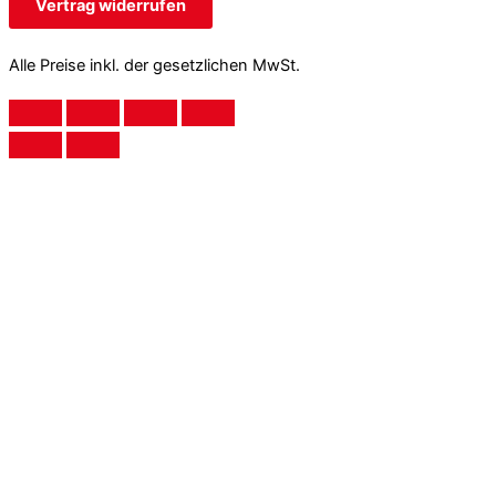
Vertrag widerrufen
Alle Preise inkl. der gesetzlichen MwSt.