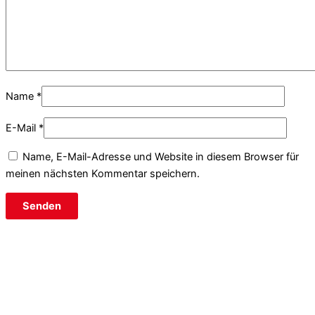
Name
*
E-Mail
*
Name, E-Mail-Adresse und Website in diesem Browser für
meinen nächsten Kommentar speichern.