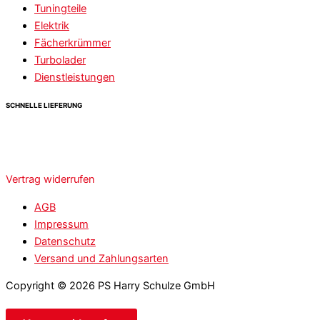
Tuningteile
Elektrik
Fächerkrümmer
Turbolader
Dienstleistungen
SCHNELLE LIEFERUNG
Vertrag widerrufen
AGB
Impressum
Datenschutz
Versand und Zahlungsarten
Copyright © 2026 PS Harry Schulze GmbH