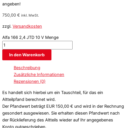
angeben!
750,00
€
inkl. MwSt.
zzgl.
Versandkosten
Alfa 166 2,4 JTD 10 V Menge
In den Warenkorb
Beschreibung
Zusätzliche Informationen
Rezensionen (0)
Es handelt sich hierbei um ein Tauschteil, für das ein
Altteilpfand berechnet wird.
Der Pfandwert beträgt EUR 150,00 € und wird in der Rechnung
gesondert ausgewiesen. Sie erhalten diesen Pfandwert nach
der Rücklieferung des Altteils wieder auf Ihr angegebenes
Konto gutgeschrieben.