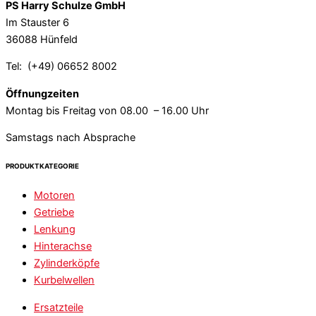
PS Harry Schulze GmbH
Im Stauster 6
36088 Hünfeld
Tel: (+49) 06652 8002
Öffnungzeiten
Montag bis Freitag von 08.00 – 16.00 Uhr
Samstags nach Absprache
PRODUKTKATEGORIE
Motoren
Getriebe
Lenkung
Hinterachse
Zylinderköpfe
Kurbelwellen
Ersatzteile