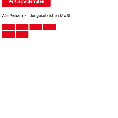
Vertrag widerrufen
Alle Preise inkl. der gesetzlichen MwSt.