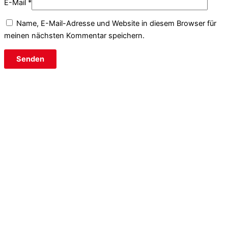
E-Mail
*
Name, E-Mail-Adresse und Website in diesem Browser für
meinen nächsten Kommentar speichern.