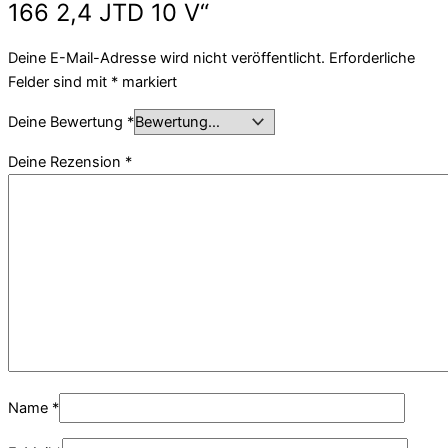
166 2,4 JTD 10 V“
Deine E-Mail-Adresse wird nicht veröffentlicht.
Erforderliche
Felder sind mit
*
markiert
Deine Bewertung
*
Deine Rezension
*
Name
*