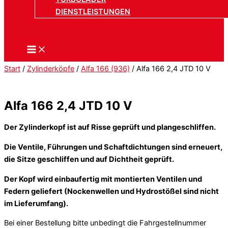
DIENSTLEISTUNGEN
Start
/
Zylinderköpfe
/
Alfa 166 (936)
/ Alfa 166 2,4 JTD 10 V
Alfa 166 2,4 JTD 10 V
Der Zylinderkopf ist auf Risse geprüft und plangeschliffen.
Die Ventile, Führungen und Schaftdichtungen sind erneuert,
die Sitze geschliffen und auf Dichtheit geprüft.
Der Kopf wird einbaufertig mit montierten Ventilen und
Federn geliefert (Nockenwellen und Hydrostößel sind nicht
im Lieferumfang).
Bei einer Bestellung bitte unbedingt die Fahrgestellnummer