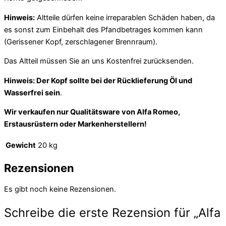
Hinweis:
Altteile dürfen keine irreparablen Schäden haben, da
es sonst zum Einbehalt des Pfandbetrages kommen kann
(Gerissener Kopf, zerschlagener Brennraum).
Das Altteil müssen Sie an uns Kostenfrei zurücksenden.
Hinweis: Der Kopf sollte bei der Rücklieferung Öl und
Wasserfrei sein
.
Wir verkaufen nur Qualitätsware von Alfa Romeo,
Erstausrüstern oder Markenherstellern!
Gewicht
20 kg
Rezensionen
Es gibt noch keine Rezensionen.
Schreibe die erste Rezension für „Alfa