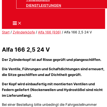
DIENSTLEISTUNGEN
Start
/
Zylinderköpfe
/
Alfa 166 (936)
/ Alfa 166 2,5 24 V
Alfa 166 2,5 24 V
Der Zylinderkopf ist auf Risse geprüft und plangeschliffen.
Die Ventile, Führungen und Schaftdichtungen sind erneuert,
die Sitze geschliffen und auf Dichtheit geprüft.
Der Kopf wird einbaufertig mit montierten Ventilen und
Federn geliefert (Nockenwellen und Hydrostößel sind nicht
im Lieferumfang).
Bei einer Bestellung bitte unbedingt die Fahrgestellnummer