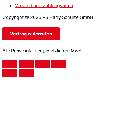
Versand und Zahlungsarten
Copyright © 2026 PS Harry Schulze GmbH
Vertrag widerrufen
Alle Preise inkl. der gesetzlichen MwSt.