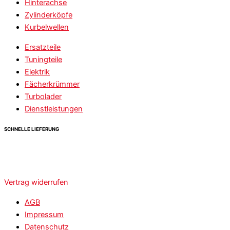
Hinterachse
Zylinderköpfe
Kurbelwellen
Ersatzteile
Tuningteile
Elektrik
Fächerkrümmer
Turbolader
Dienstleistungen
SCHNELLE LIEFERUNG
Vertrag widerrufen
AGB
Impressum
Datenschutz