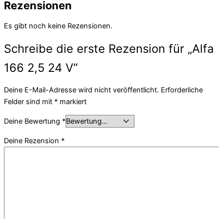
Rezensionen
Es gibt noch keine Rezensionen.
Schreibe die erste Rezension für „Alfa
166 2,5 24 V“
Deine E-Mail-Adresse wird nicht veröffentlicht.
Erforderliche
Felder sind mit
*
markiert
Deine Bewertung
*
Deine Rezension
*