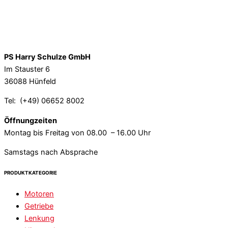
PS Harry Schulze GmbH
Im Stauster 6
36088 Hünfeld
Tel: (+49) 06652 8002
Öffnungzeiten
Montag bis Freitag von 08.00 – 16.00 Uhr
Samstags nach Absprache
PRODUKTKATEGORIE
Motoren
Getriebe
Lenkung