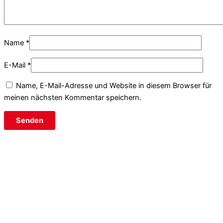
Name
*
E-Mail
*
Name, E-Mail-Adresse und Website in diesem Browser für
meinen nächsten Kommentar speichern.