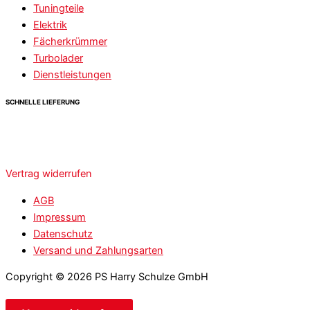
Tuningteile
Elektrik
Fächerkrümmer
Turbolader
Dienstleistungen
SCHNELLE LIEFERUNG
Vertrag widerrufen
AGB
Impressum
Datenschutz
Versand und Zahlungsarten
Copyright © 2026 PS Harry Schulze GmbH