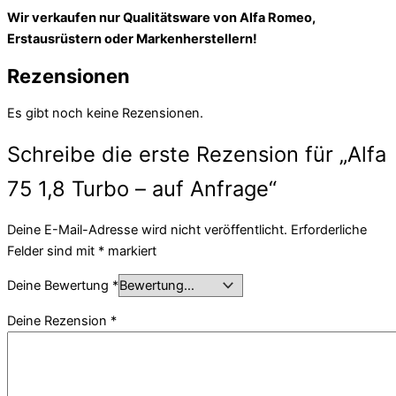
Wir verkaufen nur Qualitätsware von Alfa Romeo,
Erstausrüstern oder Markenherstellern!
Rezensionen
Es gibt noch keine Rezensionen.
Schreibe die erste Rezension für „Alfa
75 1,8 Turbo – auf Anfrage“
Deine E-Mail-Adresse wird nicht veröffentlicht.
Erforderliche
Felder sind mit
*
markiert
Deine Bewertung
*
Deine Rezension
*