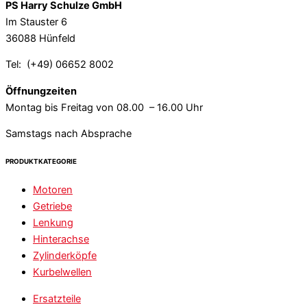
PS Harry Schulze GmbH
Im Stauster 6
36088 Hünfeld
Tel: (+49) 06652 8002
Öffnungzeiten
Montag bis Freitag von 08.00 – 16.00 Uhr
Samstags nach Absprache
PRODUKTKATEGORIE
Motoren
Getriebe
Lenkung
Hinterachse
Zylinderköpfe
Kurbelwellen
Ersatzteile