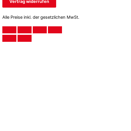
Vertrag widerrufen
Alle Preise inkl. der gesetzlichen MwSt.