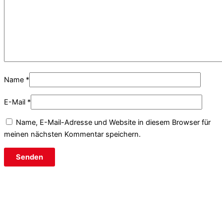
Name
*
E-Mail
*
Name, E-Mail-Adresse und Website in diesem Browser für
meinen nächsten Kommentar speichern.