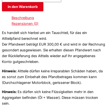
In den Warenkorb
Beschreibung
Rezensionen (0)
Es handelt sich hierbei um ein Tauschteil, für das ein
Altteilpfand berechnet wird.
Der Pfandwert beträgt EUR 300,00 € und wird in der Rechnung
gesondert ausgewiesen. Sie erhalten diesen Pfandwert nach
der Rücklieferung des Altteils wieder auf Ihr angegebenes
Konto gutgeschrieben.
Hinweis:
Altteile dürfen keine irreparablen Schäden haben, da
es sonst zum Einbehalt des Pfandbetrages kommen kann
(Durchschlagener Motorblock, gerissener Block).
Hinweis:
Es dürfen sich keine Flüssigkeiten mehr in den
Aggregaten befinden (Öl + Wasser). Diese müssen trocken
sein.