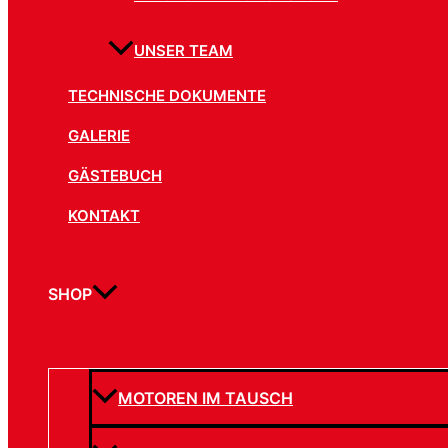
UNSER TEAM
TECHNISCHE DOKUMENTE
GALERIE
GÄSTEBUCH
KONTAKT
SHOP
MOTOREN IM TAUSCH