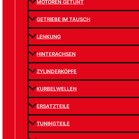
MOTOREN GETUNT
GETRIEBE IM TAUSCH
LENKUNG
HINTERACHSEN
ZYLINDERKÖPFE
KURBELWELLEN
ERSATZTEILE
TUNINGTEILE