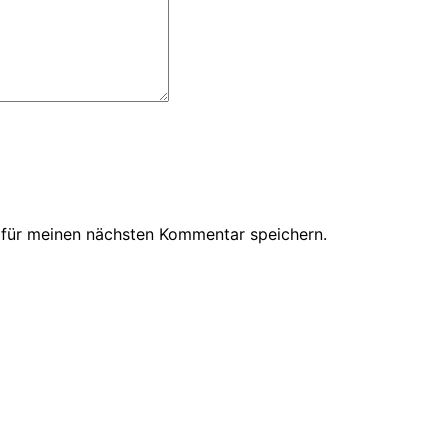
 für meinen nächsten Kommentar speichern.