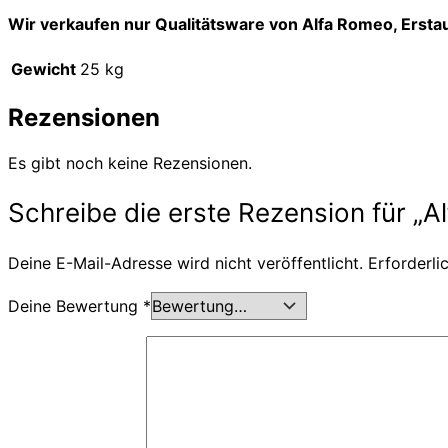
Wir verkaufen nur Qualitätsware von Alfa Romeo, Ersta
Gewicht
25 kg
Rezensionen
Es gibt noch keine Rezensionen.
Schreibe die erste Rezension für „Al
Deine E-Mail-Adresse wird nicht veröffentlicht.
Erforderli
Deine Bewertung
*