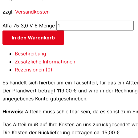
zzgl.
Versandkosten
Alfa 75 3,0 V 6 Menge
In den Warenkorb
Beschreibung
Zusätzliche Informationen
Rezensionen (0)
Es handelt sich hierbei um ein Tauschteil, für das ein Altt
Der Pfandwert beträgt 119,00 € und wird in der Rechnung 
angegebenes Konto gutgeschrieben.
Hinweis:
Altteile muss schleifbar sein, da es sonst zum 
Das Altteil muß auf Ihre Kosten an uns zurückgesendet we
Die Kosten der Rücklieferung betragen ca. 15,00 €.