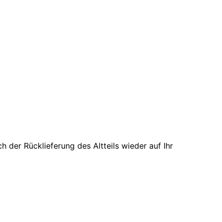
der Rücklieferung des Altteils wieder auf Ihr