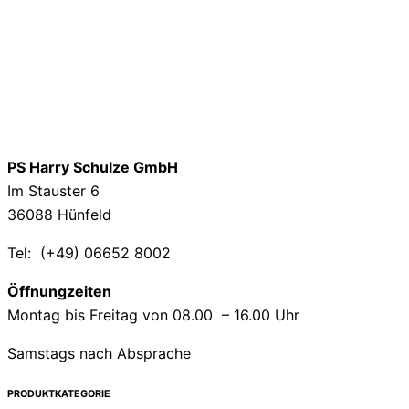
PS Harry Schulze GmbH
Im Stauster 6
36088 Hünfeld
Tel: (+49) 06652 8002
Öffnungzeiten
Montag bis Freitag von 08.00 – 16.00 Uhr
Samstags nach Absprache
PRODUKTKATEGORIE