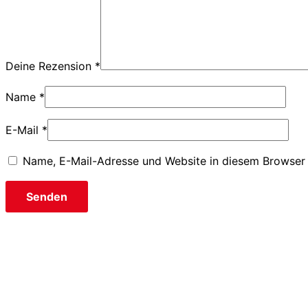
Deine Rezension
*
Name
*
E-Mail
*
Name, E-Mail-Adresse und Website in diesem Browser