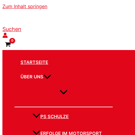
Zum Inhalt springen
Suchen
STARTSEITE
ÜBER UNS
PS SCHULZE
ERFOLGE IM MOTORSPORT