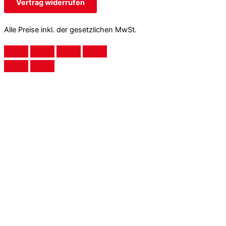
Vertrag widerrufen
Alle Preise inkl. der gesetzlichen MwSt.