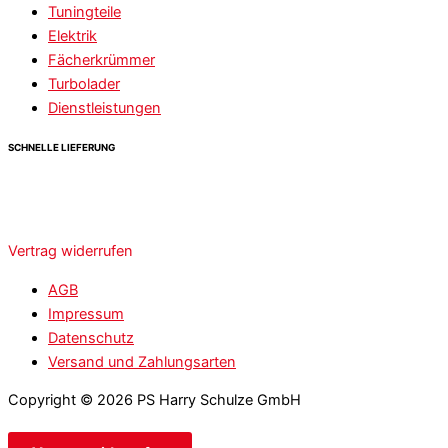
Tuningteile
Elektrik
Fächerkrümmer
Turbolader
Dienstleistungen
SCHNELLE LIEFERUNG
Vertrag widerrufen
AGB
Impressum
Datenschutz
Versand und Zahlungsarten
Copyright © 2026 PS Harry Schulze GmbH