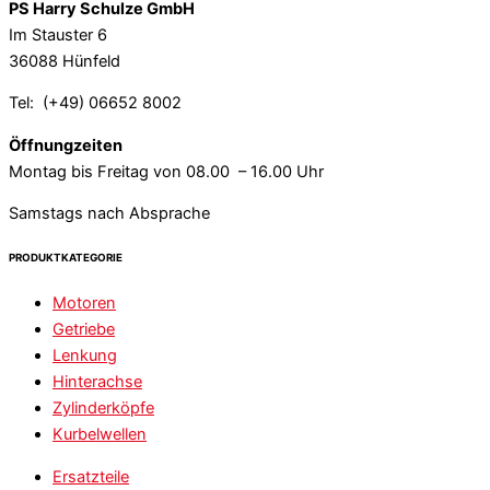
PS Harry Schulze GmbH
Im Stauster 6
36088 Hünfeld
Tel: (+49) 06652 8002
Öffnungzeiten
Montag bis Freitag von 08.00 – 16.00 Uhr
Samstags nach Absprache
PRODUKTKATEGORIE
Motoren
Getriebe
Lenkung
Hinterachse
Zylinderköpfe
Kurbelwellen
Ersatzteile