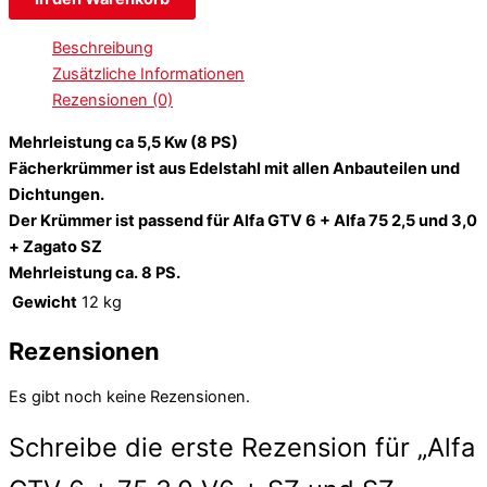
Beschreibung
Zusätzliche Informationen
Rezensionen (0)
Mehrleistung ca 5,5 Kw (8 PS)
Fächerkrümmer ist aus Edelstahl mit allen Anbauteilen und
Dichtungen.
Der Krümmer ist passend für Alfa GTV 6 + Alfa 75 2,5 und 3,0
+ Zagato SZ
Mehrleistung ca. 8 PS.
Gewicht
12 kg
Rezensionen
Es gibt noch keine Rezensionen.
Schreibe die erste Rezension für „Alfa