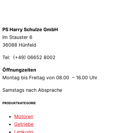
PS Harry Schulze GmbH
Im Stauster 6
36088 Hünfeld
Tel: (+49) 06652 8002
Öffnungzeiten
Montag bis Freitag von 08.00 – 16.00 Uhr
Samstags nach Absprache
PRODUKTKATEGORIE
Motoren
Getriebe
Lenkung