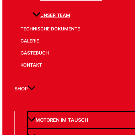
UNSER TEAM
TECHNISCHE DOKUMENTE
GALERIE
GÄSTEBUCH
KONTAKT
SHOP
MOTOREN IM TAUSCH