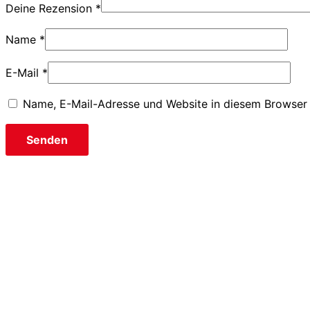
Deine Rezension
*
Name
*
E-Mail
*
Name, E-Mail-Adresse und Website in diesem Browser