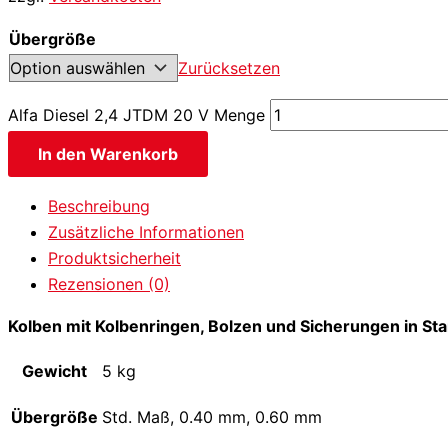
Übergröße
Zurücksetzen
Alfa Diesel 2,4 JTDM 20 V Menge
In den Warenkorb
Beschreibung
Zusätzliche Informationen
Produktsicherheit
Rezensionen (0)
Kolben mit Kolbenringen, Bolzen und Sicherungen in S
Gewicht
5 kg
Übergröße
Std. Maß, 0.40 mm, 0.60 mm