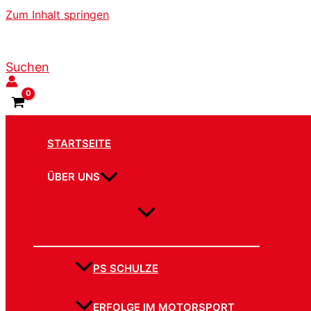
Zum Inhalt springen
Suchen
STARTSEITE
ÜBER UNS
PS SCHULZE
ERFOLGE IM MOTORSPORT