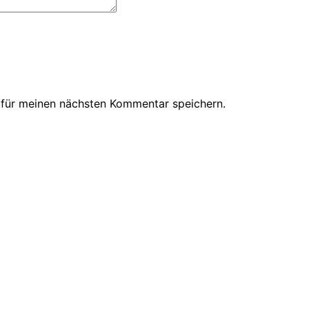
 für meinen nächsten Kommentar speichern.