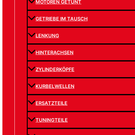
MOTOREN GETUNT
GETRIEBE IM TAUSCH
LENKUNG
HINTERACHSEN
ZYLINDERKÖPFE
KURBELWELLEN
ERSATZTEILE
TUNINGTEILE