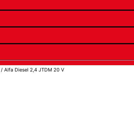
/ Alfa Diesel 2,4 JTDM 20 V