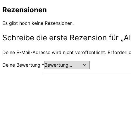
Rezensionen
Es gibt noch keine Rezensionen.
Schreibe die erste Rezension für „A
Deine E-Mail-Adresse wird nicht veröffentlicht.
Erforderli
Deine Bewertung
*