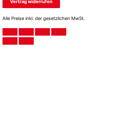
Vertrag widerrufen
Alle Preise inkl. der gesetzlichen MwSt.