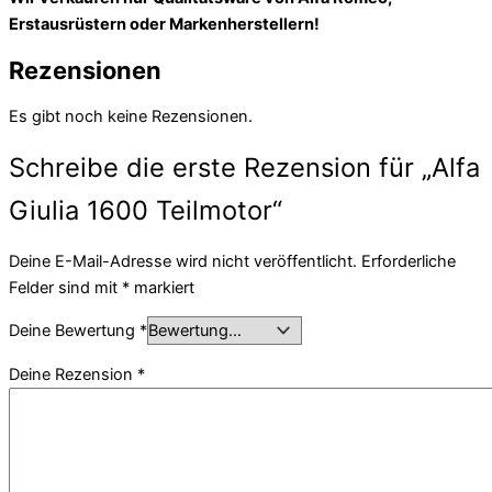
Erstausrüstern oder Markenherstellern!
Rezensionen
Es gibt noch keine Rezensionen.
Schreibe die erste Rezension für „Alfa
Giulia 1600 Teilmotor“
Deine E-Mail-Adresse wird nicht veröffentlicht.
Erforderliche
Felder sind mit
*
markiert
Deine Bewertung
*
Deine Rezension
*