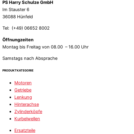
PS Harry Schulze GmbH
Im Stauster 6
36088 Hünfeld
Tel: (+49) 06652 8002
Öffnungzeiten
Montag bis Freitag von 08.00 – 16.00 Uhr
Samstags nach Absprache
PRODUKTKATEGORIE
Motoren
Getriebe
Lenkung
Hinterachse
Zylinderköpfe
Kurbelwellen
Ersatzteile