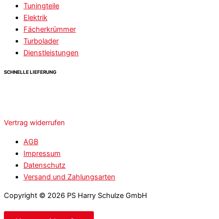
Tuningteile
Elektrik
Fächerkrümmer
Turbolader
Dienstleistungen
SCHNELLE LIEFERUNG
Vertrag widerrufen
AGB
Impressum
Datenschutz
Versand und Zahlungsarten
Copyright © 2026 PS Harry Schulze GmbH