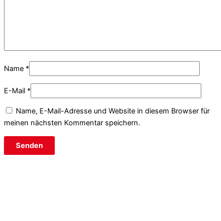
Name
*
E-Mail
*
Name, E-Mail-Adresse und Website in diesem Browser für
meinen nächsten Kommentar speichern.