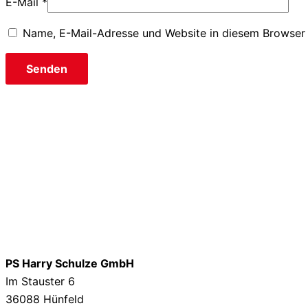
E-Mail
*
Name, E-Mail-Adresse und Website in diesem Browser
PS Harry Schulze GmbH
Im Stauster 6
36088 Hünfeld