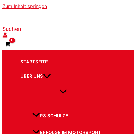
Zum Inhalt springen
Suchen
STARTSEITE
ÜBER UNS
PS SCHULZE
ERFOLGE IM MOTORSPORT