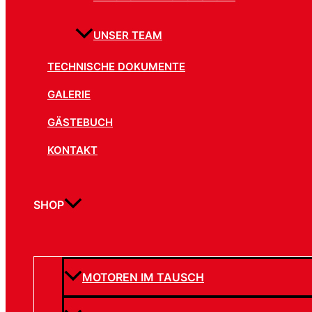
UNSER TEAM
TECHNISCHE DOKUMENTE
GALERIE
GÄSTEBUCH
KONTAKT
SHOP
MOTOREN IM TAUSCH