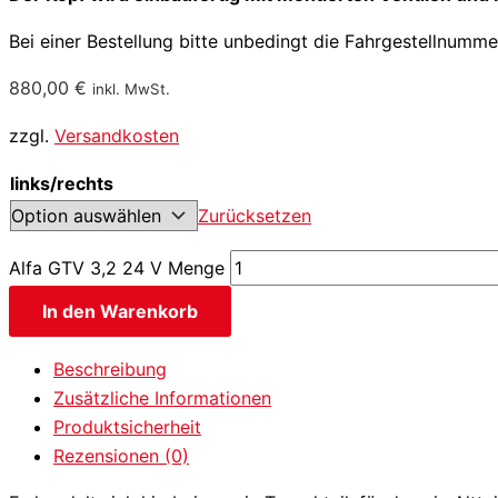
Bei einer Bestellung bitte unbedingt die Fahrgestellnumm
880,00
€
inkl. MwSt.
zzgl.
Versandkosten
links/rechts
Zurücksetzen
Alfa GTV 3,2 24 V Menge
In den Warenkorb
Beschreibung
Zusätzliche Informationen
Produktsicherheit
Rezensionen (0)