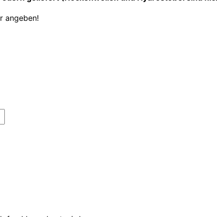
er angeben!