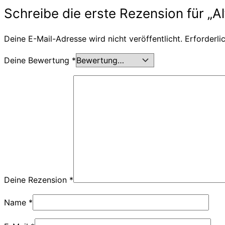
Schreibe die erste Rezension für „A
Deine E-Mail-Adresse wird nicht veröffentlicht.
Erforderli
Deine Bewertung
*
Deine Rezension
*
Name
*