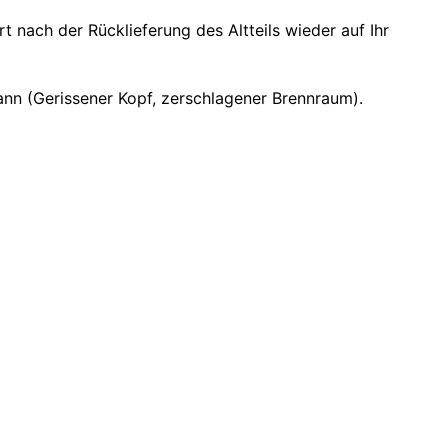
nach der Rücklieferung des Altteils wieder auf Ihr
nn (Gerissener Kopf, zerschlagener Brennraum).