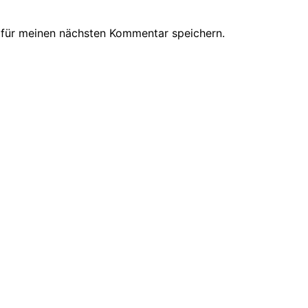
 für meinen nächsten Kommentar speichern.