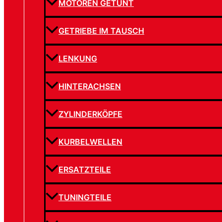
MOTOREN GETUNT
GETRIEBE IM TAUSCH
LENKUNG
HINTERACHSEN
ZYLINDERKÖPFE
KURBELWELLEN
ERSATZTEILE
TUNINGTEILE