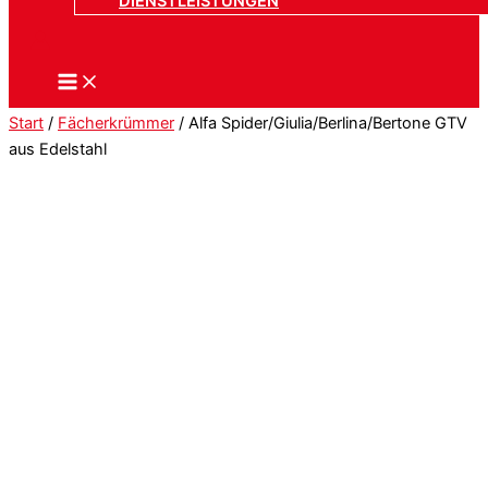
DIENSTLEISTUNGEN
Start
/
Fächerkrümmer
/ Alfa Spider/Giulia/Berlina/Bertone GTV
aus Edelstahl