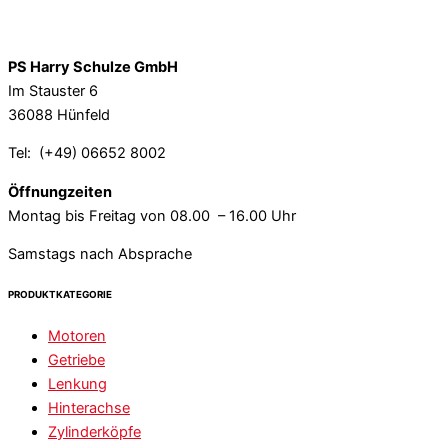
PS Harry Schulze GmbH
Im Stauster 6
36088 Hünfeld
Tel: (+49) 06652 8002
Öffnungzeiten
Montag bis Freitag von 08.00 – 16.00 Uhr
Samstags nach Absprache
PRODUKTKATEGORIE
Motoren
Getriebe
Lenkung
Hinterachse
Zylinderköpfe