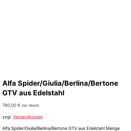
Alfa Spider/Giulia/Berlina/Bertone
GTV aus Edelstahl
780,00
€
inkl. MwSt.
zzgl.
Versandkosten
Alfa Spider/Giulia/Berlina/Bertone GTV aus Edelstahl Menge