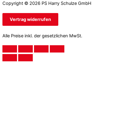
Copyright © 2026 PS Harry Schulze GmbH
Vertrag widerrufen
Alle Preise inkl. der gesetzlichen MwSt.