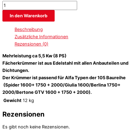
In den Warenkorb
Beschreibung
Zusätzliche Informationen
Rezensionen (0)
Mehrleistung ca 5,5 Kw (8 PS)
Fächerkrümmer ist aus Edelstahl mit allen Anbauteilen und
Dichtungen.
Der Krümmer ist passend für Alfa Typen der 105 Baureihe
(Spider 1600+ 1750 + 2000/Giulia 1600/Berlina 1750+
2000/Bertone GTV 1600 + 1750 + 2000).
Gewicht
12 kg
Rezensionen
Es gibt noch keine Rezensionen.