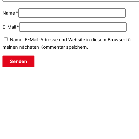
Name
*
E-Mail
*
Name, E-Mail-Adresse und Website in diesem Browser für
meinen nächsten Kommentar speichern.