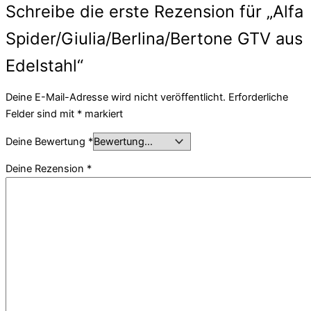
Schreibe die erste Rezension für „Alfa
Spider/Giulia/Berlina/Bertone GTV aus
Edelstahl“
Deine E-Mail-Adresse wird nicht veröffentlicht.
Erforderliche
Felder sind mit
*
markiert
Deine Bewertung
*
Deine Rezension
*