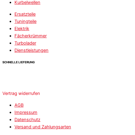
Kurbelwellen
Ersatzteile
Tuningteile
Elektrik
Fächerkrümmer
Turbolader
Dienstleistungen
SCHNELLE LIEFERUNG
Vertrag widerrufen
AGB
Impressum
Datenschutz
Versand und Zahlungsarten