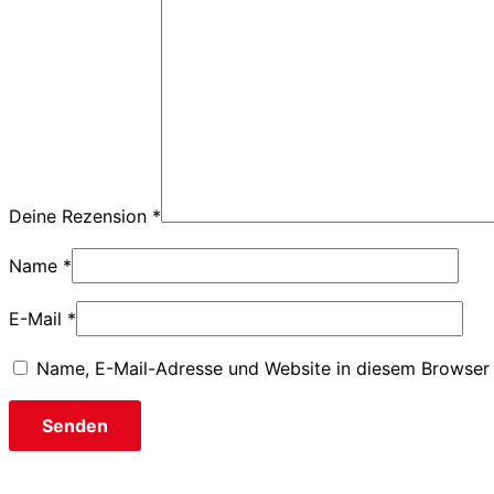
Deine Rezension
*
Name
*
E-Mail
*
Name, E-Mail-Adresse und Website in diesem Browser