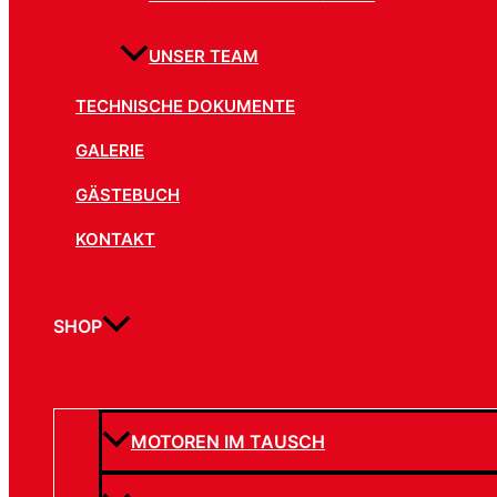
UNSER TEAM
TECHNISCHE DOKUMENTE
GALERIE
GÄSTEBUCH
KONTAKT
SHOP
MOTOREN IM TAUSCH