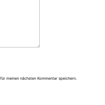
 für meinen nächsten Kommentar speichern.