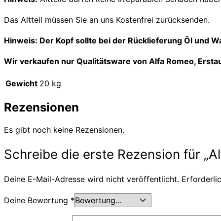
Das Altteil müssen Sie an uns Kostenfrei zurücksenden.
Hinweis: Der Kopf sollte bei der Rücklieferung Öl und W
Wir verkaufen nur Qualitätsware von Alfa Romeo, Ersta
Gewicht
20 kg
Rezensionen
Es gibt noch keine Rezensionen.
Schreibe die erste Rezension für „Alf
Deine E-Mail-Adresse wird nicht veröffentlicht.
Erforderli
Deine Bewertung
*