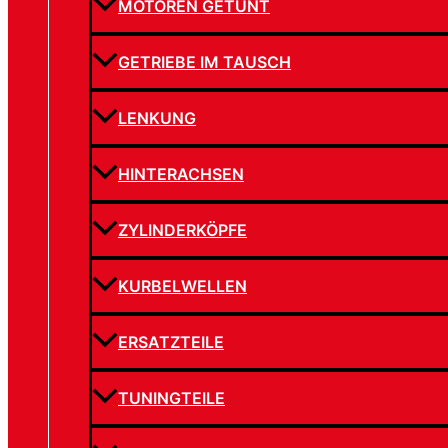
MOTOREN GETUNT
GETRIEBE IM TAUSCH
LENKUNG
HINTERACHSEN
ZYLINDERKÖPFE
KURBELWELLEN
ERSATZTEILE
TUNINGTEILE