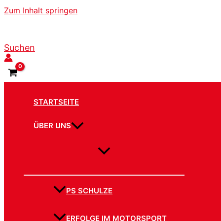
Zum Inhalt springen
Suchen
STARTSEITE
ÜBER UNS
PS SCHULZE
ERFOLGE IM MOTORSPORT