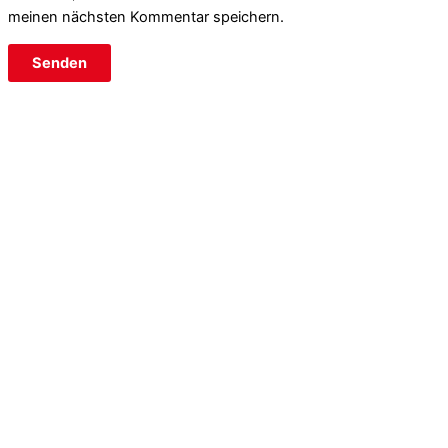
meinen nächsten Kommentar speichern.