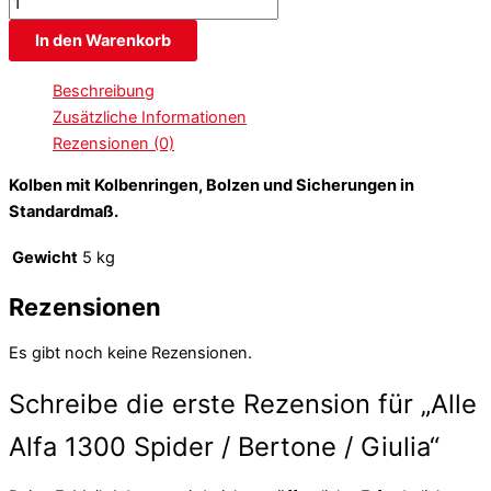
In den Warenkorb
Beschreibung
Zusätzliche Informationen
Rezensionen (0)
Kolben mit Kolbenringen, Bolzen und Sicherungen in
Standardmaß.
Gewicht
5 kg
Rezensionen
Es gibt noch keine Rezensionen.
Schreibe die erste Rezension für „Alle
Alfa 1300 Spider / Bertone / Giulia“