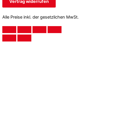
Vertrag widerrufen
Alle Preise inkl. der gesetzlichen MwSt.