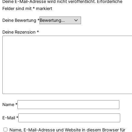
Deine E-Mail-Adresse wird nicht veröffentlicht.
Erforderliche
Felder sind mit
*
markiert
Deine Bewertung
*
Deine Rezension
*
Name
*
E-Mail
*
Name, E-Mail-Adresse und Website in diesem Browser für