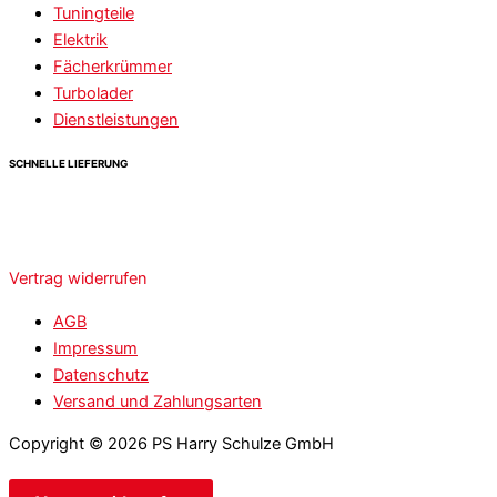
Tuningteile
Elektrik
Fächerkrümmer
Turbolader
Dienstleistungen
SCHNELLE LIEFERUNG
Vertrag widerrufen
AGB
Impressum
Datenschutz
Versand und Zahlungsarten
Copyright © 2026 PS Harry Schulze GmbH