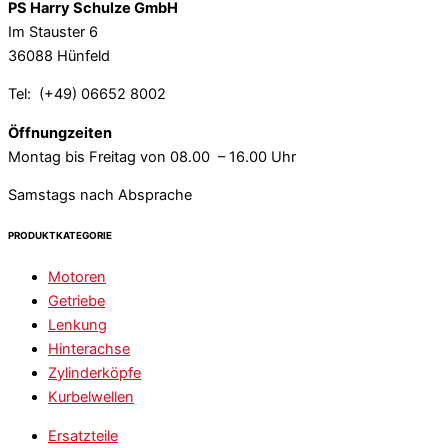
PS Harry Schulze GmbH
Im Stauster 6
36088 Hünfeld
Tel: (+49) 06652 8002
Öffnungzeiten
Montag bis Freitag von 08.00 – 16.00 Uhr
Samstags nach Absprache
PRODUKTKATEGORIE
Motoren
Getriebe
Lenkung
Hinterachse
Zylinderköpfe
Kurbelwellen
Ersatzteile