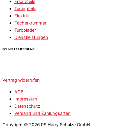
Ersatzteile
Tuningteile
Elektrik
Fächerkrümmer
Turbolader
Dienstleistungen
SCHNELLE LIEFERUNG
Vertrag widerrufen
AGB
Impressum
Datenschutz
Versand und Zahlungsarten
Copyright © 2026 PS Harry Schulze GmbH