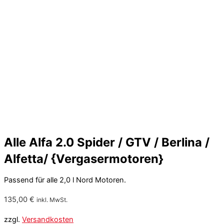
Alle Alfa 2.0 Spider / GTV / Berlina /
Alfetta/ {Vergasermotoren}
Passend für alle 2,0 l Nord Motoren.
135,00
€
inkl. MwSt.
zzgl.
Versandkosten