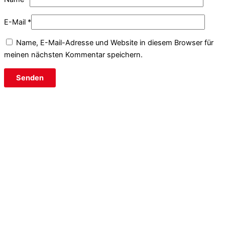
E-Mail
*
Name, E-Mail-Adresse und Website in diesem Browser für
meinen nächsten Kommentar speichern.