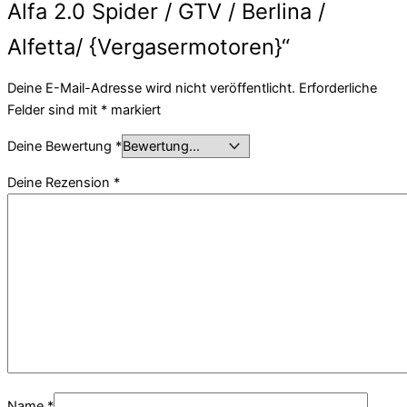
Alfa 2.0 Spider / GTV / Berlina /
Alfetta/ {Vergasermotoren}“
Deine E-Mail-Adresse wird nicht veröffentlicht.
Erforderliche
Felder sind mit
*
markiert
Deine Bewertung
*
Deine Rezension
*
Name
*