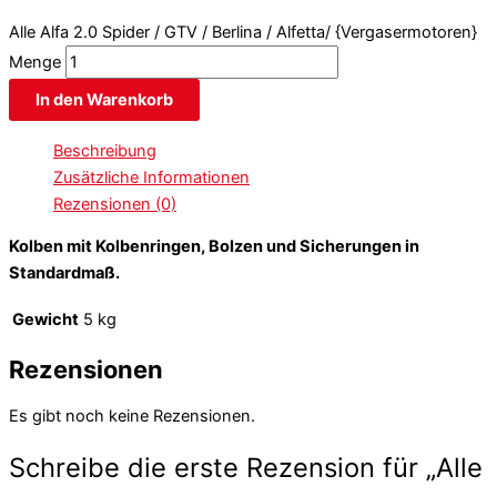
Alle Alfa 2.0 Spider / GTV / Berlina / Alfetta/ {Vergasermotoren}
Menge
In den Warenkorb
Beschreibung
Zusätzliche Informationen
Rezensionen (0)
Kolben mit Kolbenringen, Bolzen und Sicherungen in
Standardmaß.
Gewicht
5 kg
Rezensionen
Es gibt noch keine Rezensionen.
Schreibe die erste Rezension für „Alle