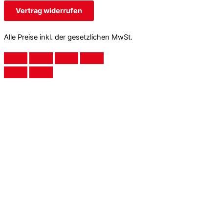
Vertrag widerrufen
Alle Preise inkl. der gesetzlichen MwSt.