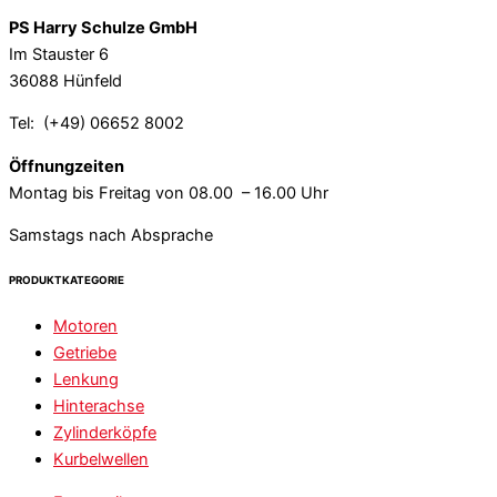
PS Harry Schulze GmbH
Im Stauster 6
36088 Hünfeld
Tel: (+49) 06652 8002
Öffnungzeiten
Montag bis Freitag von 08.00 – 16.00 Uhr
Samstags nach Absprache
PRODUKTKATEGORIE
Motoren
Getriebe
Lenkung
Hinterachse
Zylinderköpfe
Kurbelwellen