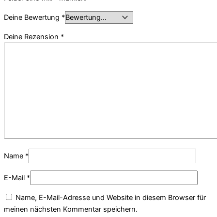
Deine Bewertung
*
Deine Rezension
*
Name
*
E-Mail
*
Name, E-Mail-Adresse und Website in diesem Browser für
meinen nächsten Kommentar speichern.