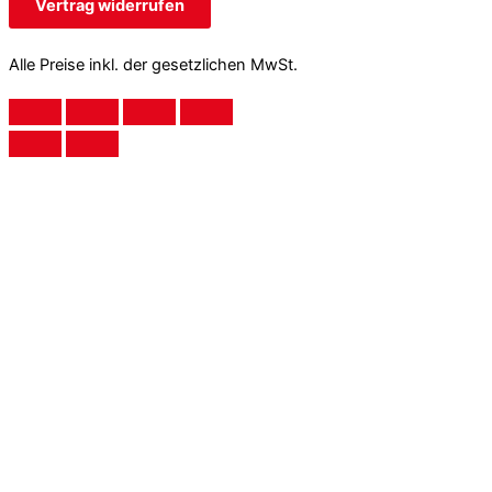
Vertrag widerrufen
Alle Preise inkl. der gesetzlichen MwSt.