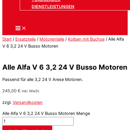
DIENSTLEISTUNGEN
Start
/
Ersatzteile
/
Motorenteile
/
Kolben mit Buchse
/ Alle Alfa
V 6 3,2 24 V Busso Motoren
Alle Alfa V 6 3,2 24 V Busso Motoren
Passend für alle 3,2 24 V Arese Motoren.
245,00
€
inkl. MwSt.
zzgl.
Versandkosten
Alle Alfa V 6 3,2 24 V Busso Motoren Menge