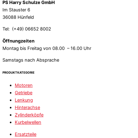
PS Harry Schulze GmbH
Im Stauster 6
36088 Hünfeld
Tel: (+49) 06652 8002
Öffnungzeiten
Montag bis Freitag von 08.00 – 16.00 Uhr
Samstags nach Absprache
PRODUKTKATEGORIE
Motoren
Getriebe
Lenkung
Hinterachse
Zylinderköpfe
Kurbelwellen
Ersatzteile