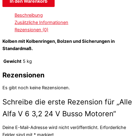
In den Warenkorb
Beschreibung
Zusätzliche Informationen
Rezensionen (0)
Kolben mit Kolbenringen, Bolzen und Sicherungen in
Standardmaß.
Gewicht
5 kg
Rezensionen
Es gibt noch keine Rezensionen.
Schreibe die erste Rezension für „Alle
Alfa V 6 3,2 24 V Busso Motoren“
Deine E-Mail-Adresse wird nicht veröffentlicht.
Erforderliche
Felder sind mit
*
markiert