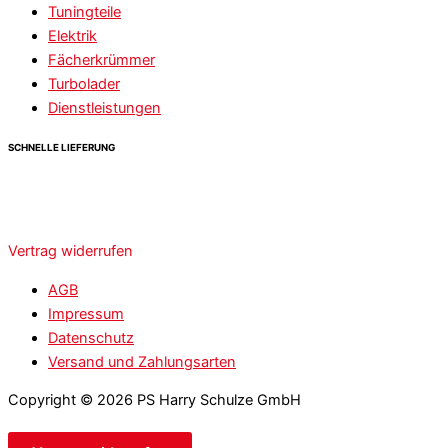
Tuningteile
Elektrik
Fächerkrümmer
Turbolader
Dienstleistungen
SCHNELLE LIEFERUNG
Vertrag widerrufen
AGB
Impressum
Datenschutz
Versand und Zahlungsarten
Copyright © 2026 PS Harry Schulze GmbH