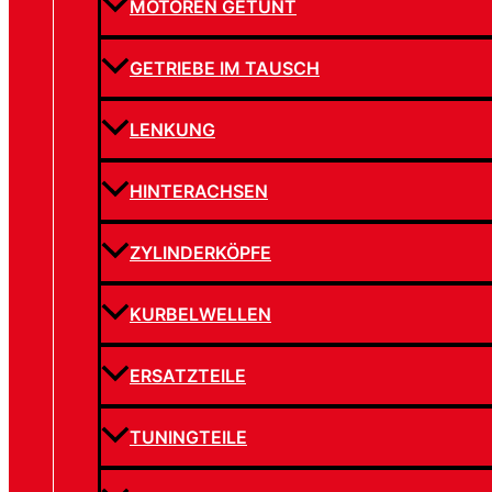
MOTOREN GETUNT
GETRIEBE IM TAUSCH
LENKUNG
HINTERACHSEN
ZYLINDERKÖPFE
KURBELWELLEN
ERSATZTEILE
TUNINGTEILE