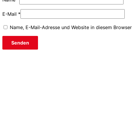
E-Mail
*
Name, E-Mail-Adresse und Website in diesem Browser