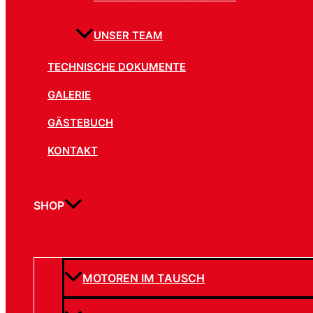
UNSER TEAM
TECHNISCHE DOKUMENTE
GALERIE
GÄSTEBUCH
KONTAKT
SHOP
MOTOREN IM TAUSCH