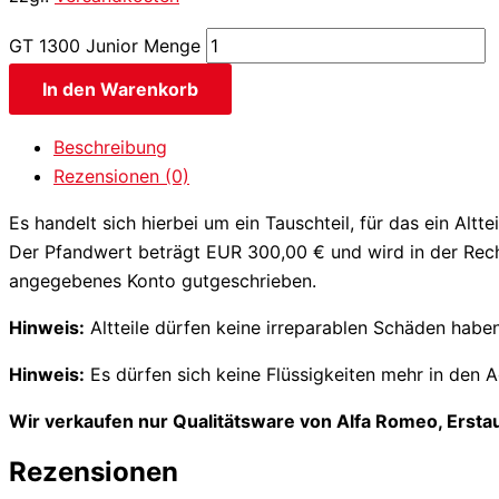
GT 1300 Junior Menge
In den Warenkorb
Beschreibung
Rezensionen (0)
Es handelt sich hierbei um ein Tauschteil, für das ein Altt
Der Pfandwert beträgt EUR 300,00 € und wird in der Rechn
angegebenes Konto gutgeschrieben.
Hinweis:
Altteile dürfen keine irreparablen Schäden hab
Hinweis:
Es dürfen sich keine Flüssigkeiten mehr in den 
Wir verkaufen nur Qualitätsware von Alfa Romeo, Ersta
Rezensionen