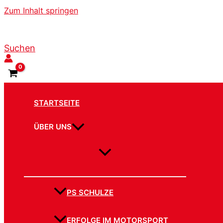
Zum Inhalt springen
Suchen
STARTSEITE
ÜBER UNS
PS SCHULZE
ERFOLGE IM MOTORSPORT