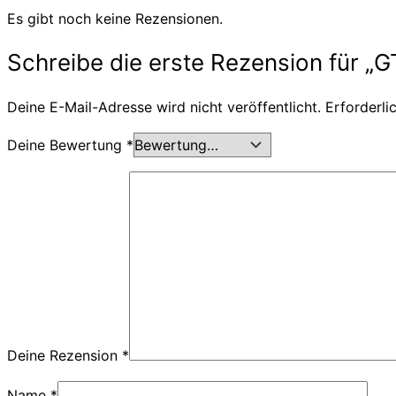
Es gibt noch keine Rezensionen.
Schreibe die erste Rezension für „G
Deine E-Mail-Adresse wird nicht veröffentlicht.
Erforderli
Deine Bewertung
*
Deine Rezension
*
Name
*