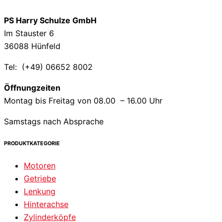
PS Harry Schulze GmbH
Im Stauster 6
36088 Hünfeld
Tel: (+49) 06652 8002
Öffnungzeiten
Montag bis Freitag von 08.00 – 16.00 Uhr
Samstags nach Absprache
PRODUKTKATEGORIE
Motoren
Getriebe
Lenkung
Hinterachse
Zylinderköpfe