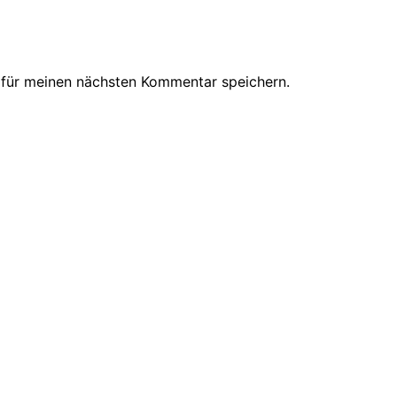
 für meinen nächsten Kommentar speichern.