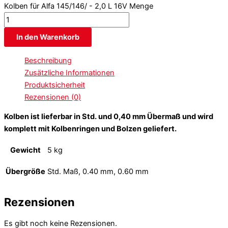
Kolben für Alfa 145/146/ - 2,0 L 16V Menge
In den Warenkorb
Beschreibung
Zusätzliche Informationen
Produktsicherheit
Rezensionen (0)
Kolben ist lieferbar in Std. und 0,40 mm Übermaß und wird
komplett mit Kolbenringen und Bolzen geliefert.
Gewicht
5 kg
Übergröße
Std. Maß, 0.40 mm, 0.60 mm
Rezensionen
Es gibt noch keine Rezensionen.