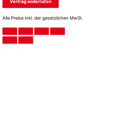
Vertrag widerrufen
Alle Preise inkl. der gesetzlichen MwSt.