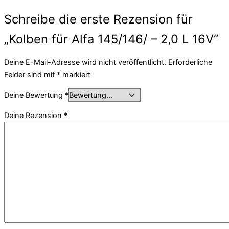
Schreibe die erste Rezension für
„Kolben für Alfa 145/146/ – 2,0 L 16V“
Deine E-Mail-Adresse wird nicht veröffentlicht.
Erforderliche
Felder sind mit
*
markiert
Deine Bewertung
*
Deine Rezension
*