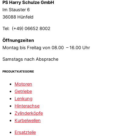
PS Harry Schulze GmbH
Im Stauster 6
36088 Hünfeld
Tel: (+49) 06652 8002
Öffnungzeiten
Montag bis Freitag von 08.00 – 16.00 Uhr
Samstags nach Absprache
PRODUKTKATEGORIE
Motoren
Getriebe
Lenkung
Hinterachse
Zylinderköpfe
Kurbelwellen
Ersatzteile