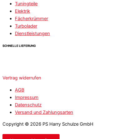
Tuningteile
Elektrik
Fächerkrümmer
Turbolader
Dienstleistungen
SCHNELLE LIEFERUNG
Vertrag widerrufen
AGB
Impressum
Datenschutz
Versand und Zahlungsarten
Copyright © 2026 PS Harry Schulze GmbH