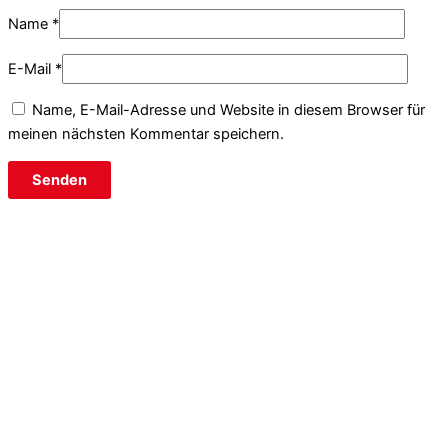
Name
*
E-Mail
*
Name, E-Mail-Adresse und Website in diesem Browser für
meinen nächsten Kommentar speichern.