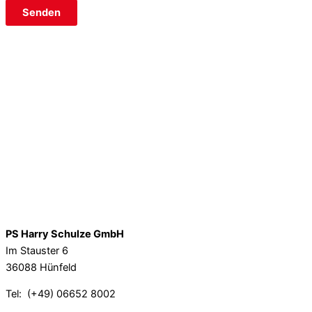
PS Harry Schulze GmbH
Im Stauster 6
36088 Hünfeld
Tel: (+49) 06652 8002