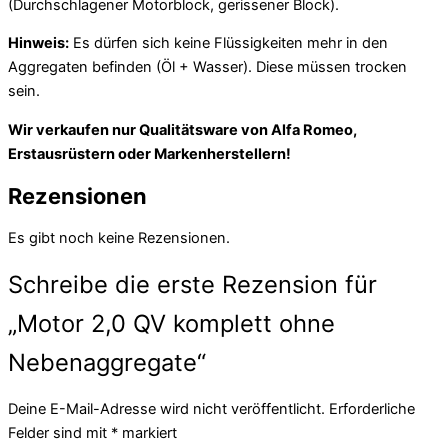
(Durchschlagener Motorblock, gerissener Block).
Hinweis:
Es dürfen sich keine Flüssigkeiten mehr in den
Aggregaten befinden (Öl + Wasser). Diese müssen trocken
sein.
Wir verkaufen nur Qualitätsware von Alfa Romeo,
Erstausrüstern oder Markenherstellern!
Rezensionen
Es gibt noch keine Rezensionen.
Schreibe die erste Rezension für
„Motor 2,0 QV komplett ohne
Nebenaggregate“
Deine E-Mail-Adresse wird nicht veröffentlicht.
Erforderliche
Felder sind mit
*
markiert