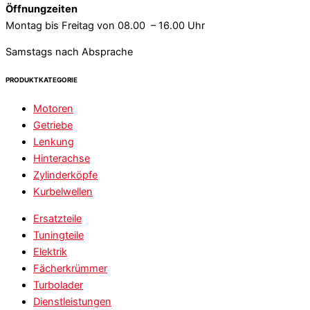
Öffnungzeiten
Montag bis Freitag von 08.00 – 16.00 Uhr
Samstags nach Absprache
PRODUKTKATEGORIE
Motoren
Getriebe
Lenkung
Hinterachse
Zylinderköpfe
Kurbelwellen
Ersatzteile
Tuningteile
Elektrik
Fächerkrümmer
Turbolader
Dienstleistungen