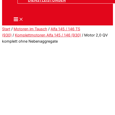
DIENSTLEISTUNGEN
Start
/
Motoren im Tausch
/
Alfa 145 / 146 TS
(930)
/
Komplettmotoren Alfa 145 / 146 (930)
/ Motor 2,0 QV
komplett ohne Nebenaggregate