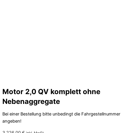
Motor 2,0 QV komplett ohne
Nebenaggregate
Bei einer Bestellung bitte unbedingt die Fahrgestellnummer
angeben!
3.226,00
€
inkl. MwSt.