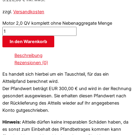
zzgl.
Versandkosten
Motor 2,0 QV komplett ohne Nebenaggregate Menge
In den Warenkorb
Beschreibung
Rezensionen (0)
Es handelt sich hierbei um ein Tauschteil, für das ein
Altteilpfand berechnet wird.
Der Pfandwert beträgt EUR 300,00 € und wird in der Rechnung
gesondert ausgewiesen. Sie erhalten diesen Pfandwert nach
der Rücklieferung des Altteils wieder auf Ihr angegebenes
Konto gutgeschrieben.
Hinweis:
Altteile dürfen keine irreparablen Schäden haben, da
es sonst zum Einbehalt des Pfandbetrages kommen kann