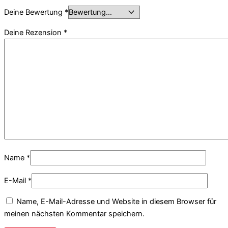
Deine Bewertung
*
Deine Rezension
*
Name
*
E-Mail
*
Name, E-Mail-Adresse und Website in diesem Browser für
meinen nächsten Kommentar speichern.