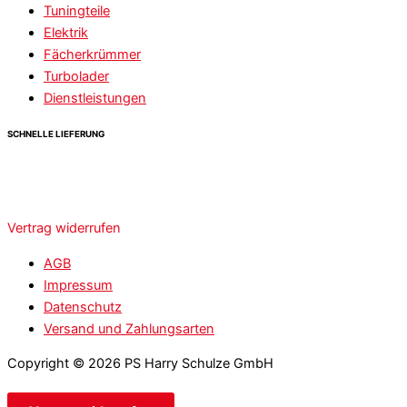
Tuningteile
Elektrik
Fächerkrümmer
Turbolader
Dienstleistungen
SCHNELLE LIEFERUNG
Vertrag widerrufen
AGB
Impressum
Datenschutz
Versand und Zahlungsarten
Copyright © 2026 PS Harry Schulze GmbH