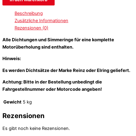
Beschreibung
Zusätzliche Informationen
Rezensionen (0)
Alle Dichtungen und Simmeringe für eine komplette
Motorüberholung sind enthalten.
Hinweis:
Es werden Dichtsätze der Marke Reinz oder Elring geliefert.
Achtung: Bitte in der Bestellung unbedingt die
Fahrgestellnummer oder Motorcode angeben!
Gewicht
5 kg
Rezensionen
Es gibt noch keine Rezensionen.