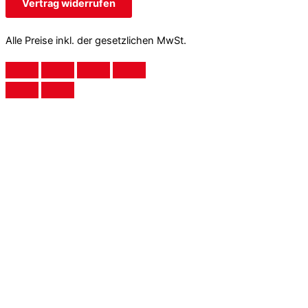
Vertrag widerrufen
Alle Preise inkl. der gesetzlichen MwSt.