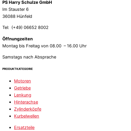
PS Harry Schulze GmbH
Im Stauster 6
36088 Hünfeld
Tel: (+49) 06652 8002
Öffnungzeiten
Montag bis Freitag von 08.00 – 16.00 Uhr
Samstags nach Absprache
PRODUKTKATEGORIE
Motoren
Getriebe
Lenkung
Hinterachse
Zylinderköpfe
Kurbelwellen
Ersatzteile