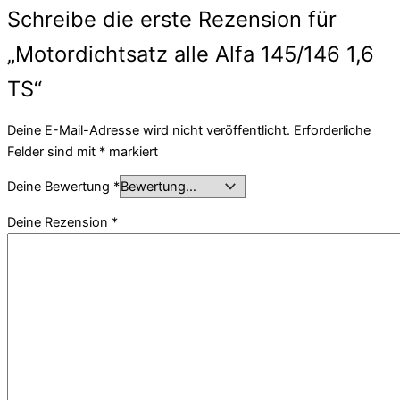
Schreibe die erste Rezension für
„Motordichtsatz alle Alfa 145/146 1,6
TS“
Deine E-Mail-Adresse wird nicht veröffentlicht.
Erforderliche
Felder sind mit
*
markiert
Deine Bewertung
*
Deine Rezension
*