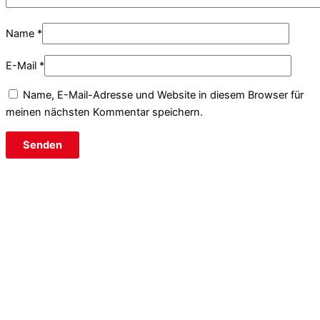
Name
*
E-Mail
*
Name, E-Mail-Adresse und Website in diesem Browser für
meinen nächsten Kommentar speichern.