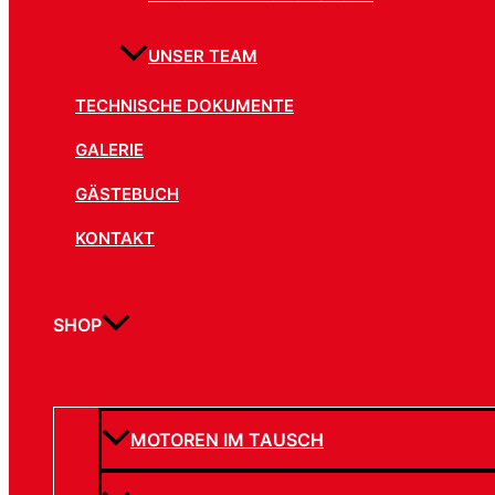
UNSER TEAM
TECHNISCHE DOKUMENTE
GALERIE
GÄSTEBUCH
KONTAKT
SHOP
MOTOREN IM TAUSCH