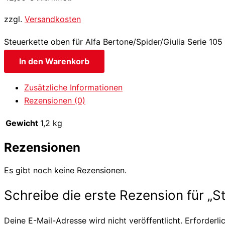
zzgl.
Versandkosten
Steuerkette oben für Alfa Bertone/Spider/Giulia Serie 10
In den Warenkorb
Zusätzliche Informationen
Rezensionen (0)
Gewicht
1,2 kg
Rezensionen
Es gibt noch keine Rezensionen.
Schreibe die erste Rezension für „St
Deine E-Mail-Adresse wird nicht veröffentlicht.
Erforderli