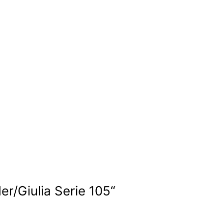
er/Giulia Serie 105“