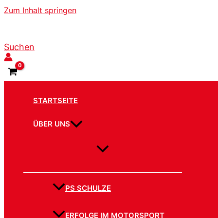
Zum Inhalt springen
Suchen
STARTSEITE
ÜBER UNS
PS SCHULZE
ERFOLGE IM MOTORSPORT