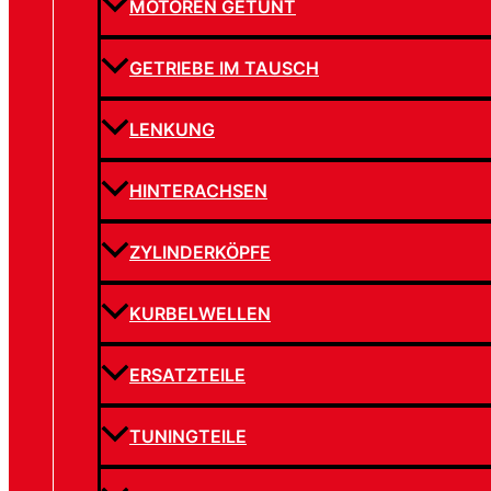
MOTOREN GETUNT
GETRIEBE IM TAUSCH
LENKUNG
HINTERACHSEN
ZYLINDERKÖPFE
KURBELWELLEN
ERSATZTEILE
TUNINGTEILE