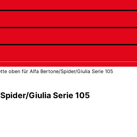
tte oben für Alfa Bertone/Spider/Giulia Serie 105
Spider/Giulia Serie 105