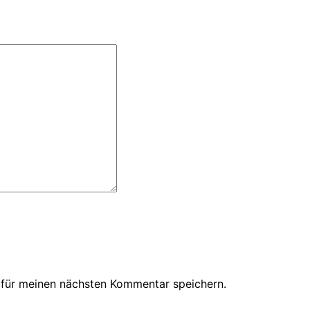
 für meinen nächsten Kommentar speichern.