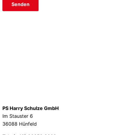
PS Harry Schulze GmbH
Im Stauster 6
36088 Hünfeld