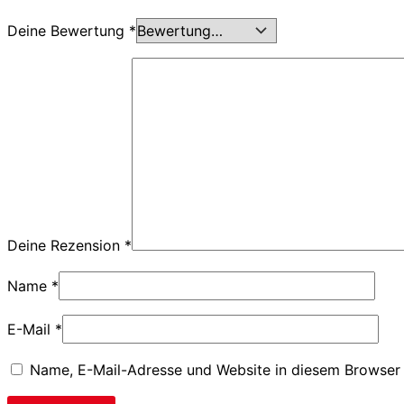
Deine Bewertung
*
Deine Rezension
*
Name
*
E-Mail
*
Name, E-Mail-Adresse und Website in diesem Browser