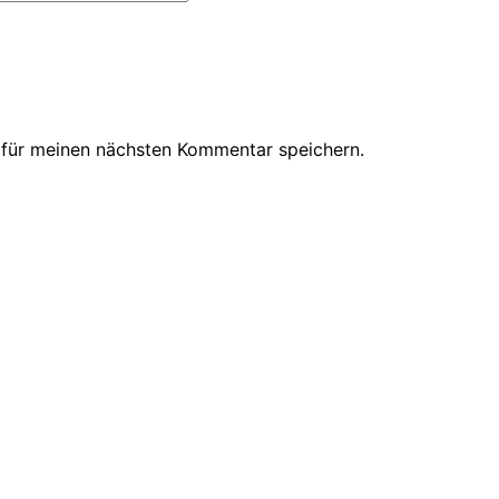
 für meinen nächsten Kommentar speichern.