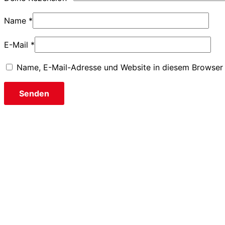
Name
*
E-Mail
*
Name, E-Mail-Adresse und Website in diesem Browser