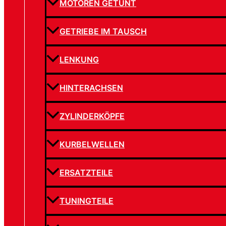
MOTOREN GETUNT
GETRIEBE IM TAUSCH
LENKUNG
HINTERACHSEN
ZYLINDERKÖPFE
KURBELWELLEN
ERSATZTEILE
TUNINGTEILE