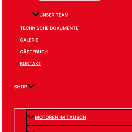
UNSER TEAM
TECHNISCHE DOKUMENTE
GALERIE
GÄSTEBUCH
KONTAKT
SHOP
MOTOREN IM TAUSCH