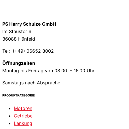
PS Harry Schulze GmbH
Im Stauster 6
36088 Hünfeld
Tel: (+49) 06652 8002
Öffnungzeiten
Montag bis Freitag von 08.00 – 16.00 Uhr
Samstags nach Absprache
PRODUKTKATEGORIE
Motoren
Getriebe
Lenkung