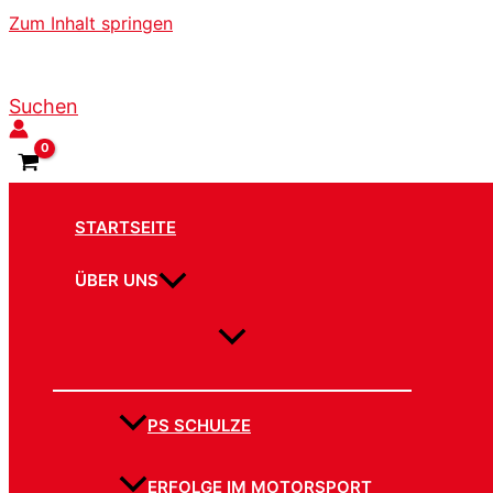
Zum Inhalt springen
Suchen
STARTSEITE
ÜBER UNS
PS SCHULZE
ERFOLGE IM MOTORSPORT