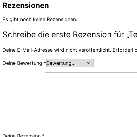
Rezensionen
Es gibt noch keine Rezensionen.
Schreibe die erste Rezension für „Te
Deine E-Mail-Adresse wird nicht veröffentlicht.
Erforderli
Deine Bewertung
*
Deine Rezension
*