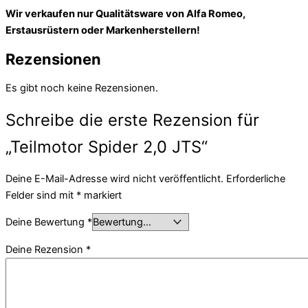
Wir verkaufen nur Qualitätsware von Alfa Romeo,
Erstausrüstern oder Markenherstellern!
Rezensionen
Es gibt noch keine Rezensionen.
Schreibe die erste Rezension für
„Teilmotor Spider 2,0 JTS“
Deine E-Mail-Adresse wird nicht veröffentlicht.
Erforderliche
Felder sind mit
*
markiert
Deine Bewertung
*
Deine Rezension
*