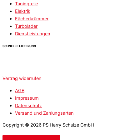
Tuningteile
Elektrik
Fächerkrümmer
Turbolader
Dienstleistungen
SCHNELLE LIEFERUNG
Vertrag widerrufen
AGB
Impressum
Datenschutz
Versand und Zahlungsarten
Copyright © 2026 PS Harry Schulze GmbH