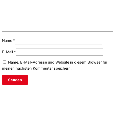
Name
*
E-Mail
*
Name, E-Mail-Adresse und Website in diesem Browser für
meinen nächsten Kommentar speichern.