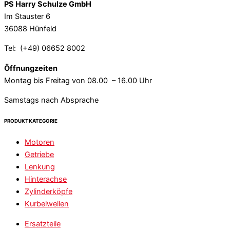
PS Harry Schulze GmbH
Im Stauster 6
36088 Hünfeld
Tel: (+49) 06652 8002
Öffnungzeiten
Montag bis Freitag von 08.00 – 16.00 Uhr
Samstags nach Absprache
PRODUKTKATEGORIE
Motoren
Getriebe
Lenkung
Hinterachse
Zylinderköpfe
Kurbelwellen
Ersatzteile