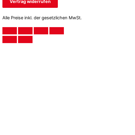
Vertrag widerrufen
Alle Preise inkl. der gesetzlichen MwSt.