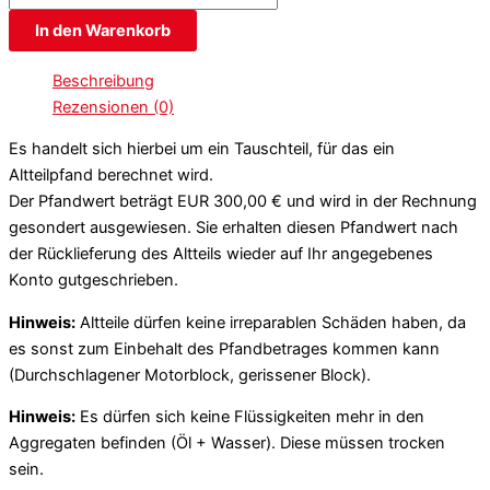
In den Warenkorb
Beschreibung
Rezensionen (0)
Es handelt sich hierbei um ein Tauschteil, für das ein
Altteilpfand berechnet wird.
Der Pfandwert beträgt EUR 300,00 € und wird in der Rechnung
gesondert ausgewiesen. Sie erhalten diesen Pfandwert nach
der Rücklieferung des Altteils wieder auf Ihr angegebenes
Konto gutgeschrieben.
Hinweis:
Altteile dürfen keine irreparablen Schäden haben, da
es sonst zum Einbehalt des Pfandbetrages kommen kann
(Durchschlagener Motorblock, gerissener Block).
Hinweis:
Es dürfen sich keine Flüssigkeiten mehr in den
Aggregaten befinden (Öl + Wasser). Diese müssen trocken
sein.