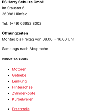
PS Harry Schulze GmbH
Im Stauster 6
36088 Hünfeld
Tel: (+49) 06652 8002
Öffnungzeiten
Montag bis Freitag von 08.00 – 16.00 Uhr
Samstags nach Absprache
PRODUKTKATEGORIE
Motoren
Getriebe
Lenkung
Hinterachse
Zylinderköpfe
Kurbelwellen
Ersatzteile