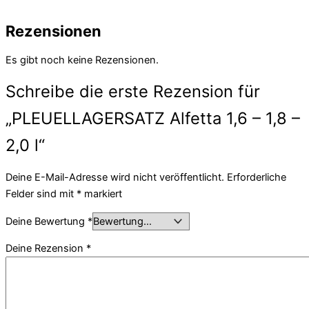
Rezensionen
Es gibt noch keine Rezensionen.
Schreibe die erste Rezension für
„PLEUELLAGERSATZ Alfetta 1,6 – 1,8 –
2,0 l“
Deine E-Mail-Adresse wird nicht veröffentlicht.
Erforderliche
Felder sind mit
*
markiert
Deine Bewertung
*
Deine Rezension
*