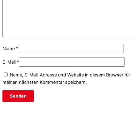
Name
*
E-Mail
*
Name, E-Mail-Adresse und Website in diesem Browser für
meinen nächsten Kommentar speichern.