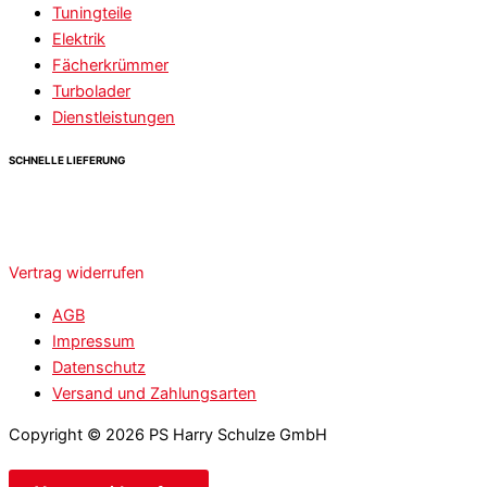
Tuningteile
Elektrik
Fächerkrümmer
Turbolader
Dienstleistungen
SCHNELLE LIEFERUNG
Vertrag widerrufen
AGB
Impressum
Datenschutz
Versand und Zahlungsarten
Copyright © 2026 PS Harry Schulze GmbH