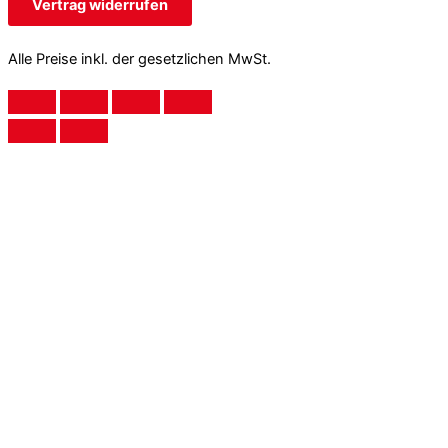
Vertrag widerrufen
Alle Preise inkl. der gesetzlichen MwSt.