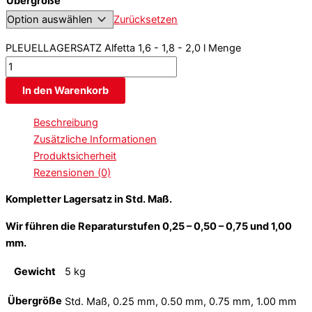
Übergröße
Zurücksetzen
PLEUELLAGERSATZ Alfetta 1,6 - 1,8 - 2,0 l Menge
In den Warenkorb
Beschreibung
Zusätzliche Informationen
Produktsicherheit
Rezensionen (0)
Kompletter Lagersatz in Std. Maß.
Wir führen die Reparaturstufen 0,25 – 0,50 – 0,75 und 1,00
mm.
Gewicht
5 kg
Übergröße
Std. Maß, 0.25 mm, 0.50 mm, 0.75 mm, 1.00 mm