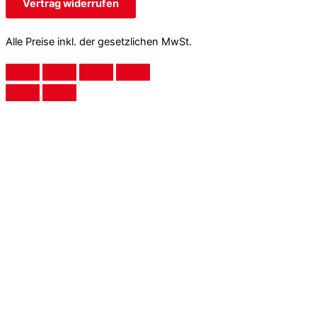
Vertrag widerrufen
Alle Preise inkl. der gesetzlichen MwSt.