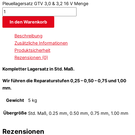
Pleuellagersatz GTV 3,0 & 3,2 16 V Menge
In den Warenkorb
Beschreibung
Zusätzliche Informationen
Produktsicherheit
Rezensionen (0)
Kompletter Lagersatz in Std. Maß.
Wir führen die Reparaturstufen 0,25 – 0,50 – 0,75 und 1,00
mm.
Gewicht
5 kg
Übergröße
Std. Maß, 0.25 mm, 0.50 mm, 0.75 mm, 1.00 mm
Rezensionen