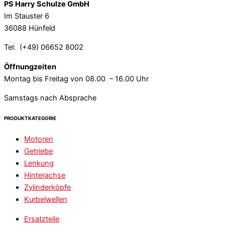
PS Harry Schulze GmbH
Im Stauster 6
36088 Hünfeld
Tel: (+49) 06652 8002
Öffnungzeiten
Montag bis Freitag von 08.00 – 16.00 Uhr
Samstags nach Absprache
PRODUKTKATEGORIE
Motoren
Getriebe
Lenkung
Hinterachse
Zylinderköpfe
Kurbelwellen
Ersatzteile