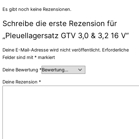
Es gibt noch keine Rezensionen.
Schreibe die erste Rezension für
„Pleuellagersatz GTV 3,0 & 3,2 16 V“
Deine E-Mail-Adresse wird nicht veröffentlicht.
Erforderliche
Felder sind mit
*
markiert
Deine Bewertung
*
Deine Rezension
*