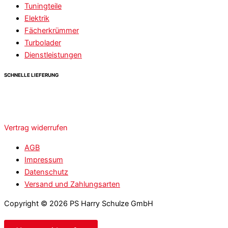
Tuningteile
Elektrik
Fächerkrümmer
Turbolader
Dienstleistungen
SCHNELLE LIEFERUNG
Vertrag widerrufen
AGB
Impressum
Datenschutz
Versand und Zahlungsarten
Copyright © 2026 PS Harry Schulze GmbH