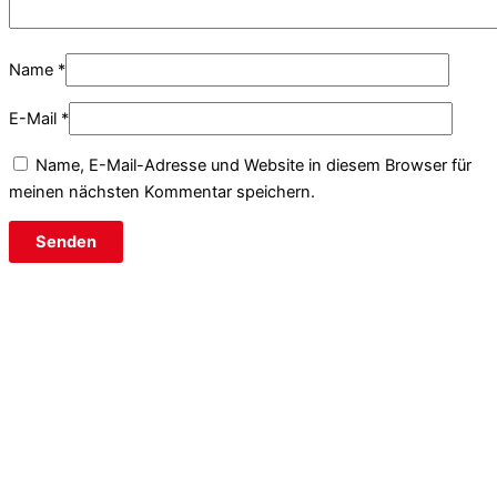
Name
*
E-Mail
*
Name, E-Mail-Adresse und Website in diesem Browser für
meinen nächsten Kommentar speichern.